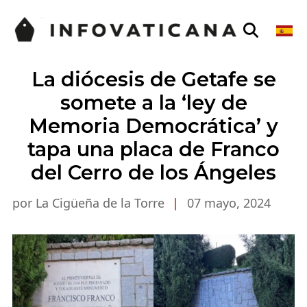
La diócesis de Getafe se
somete a la ‘ley de
Memoria Democrática’ y
tapa una placa de Franco
del Cerro de los Ángeles
por La Cigüeña de la Torre
|
07 mayo, 2024