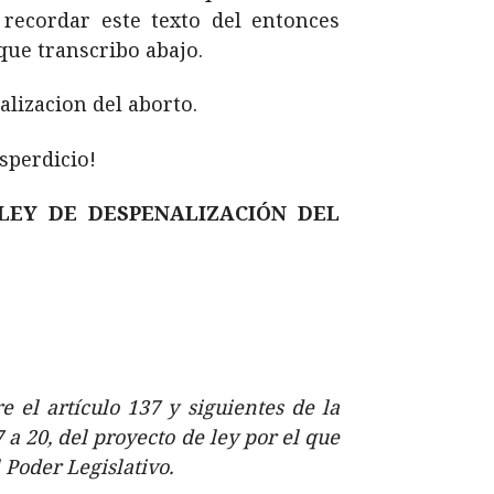
recordar este texto del entonces
que transcribo abajo.
alizacion del aborto.
sperdicio!
LEY DE DESPENALIZACIÓN DEL
e el artículo 137 y siguientes de la
7 a 20, del proyecto de ley por el que
 Poder Legislativo.