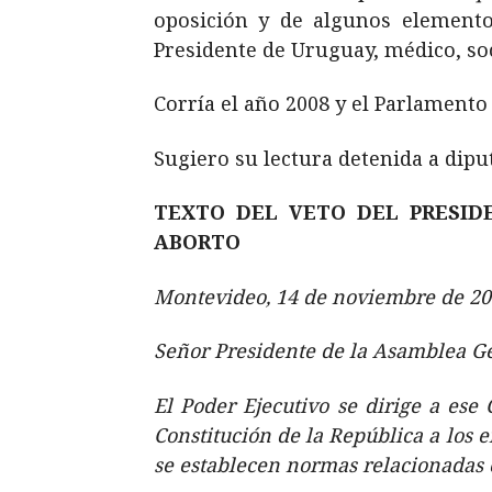
oposición y de algunos elemento
Presidente de Uruguay, médico, soc
Corría el año 2008 y el Parlamento
Sugiero su lectura detenida a dipu
TEXTO DEL VETO DEL PRESID
ABORTO
Montevideo, 14 de noviembre de 2
Señor Presidente de la Asamblea G
El Poder Ejecutivo se dirige a ese 
Constitución de la República a los ef
se establecen normas relacionadas c