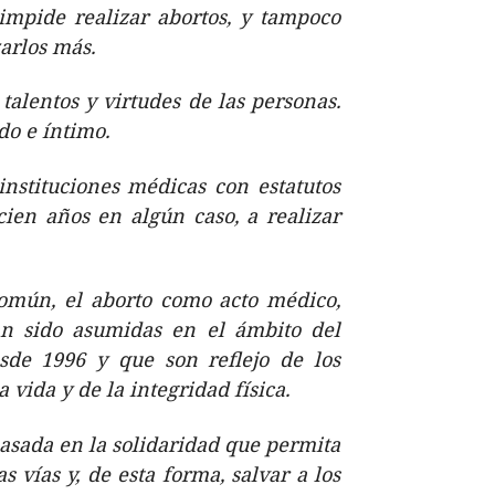
impide realizar abortos, y tampoco
arlos más.
talentos y virtudes de las personas.
do e íntimo.
nstituciones médicas con estatutos
ien años en algún caso, a realizar
común, el aborto como acto médico,
an sido asumidas en el ámbito del
sde 1996 y que son reflejo de los
 vida y de la integridad física.
basada en la solidaridad que permita
 vías y, de esta forma, salvar a los