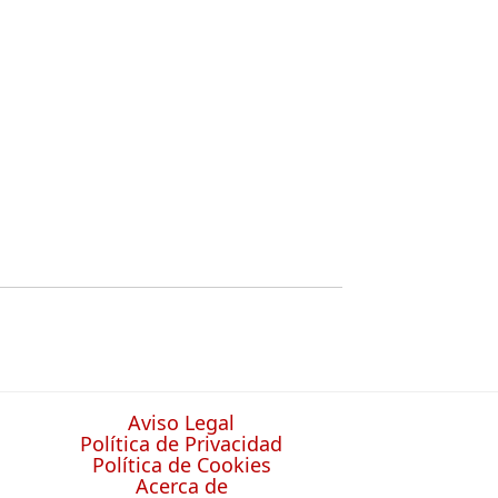
Aviso Legal
Política de Privacidad
Política de Cookies
Acerca de