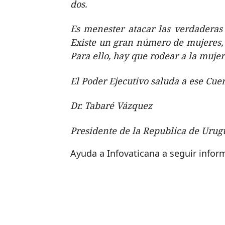
dos.
Es menester atacar las verdaderas
Existe un gran número de mujeres, p
Para ello, hay que rodear a la mujer
El Poder Ejecutivo saluda a ese Cue
Dr. Tabaré Vázquez
Presidente de la Republica de Urug
Ayuda a Infovaticana a seguir info