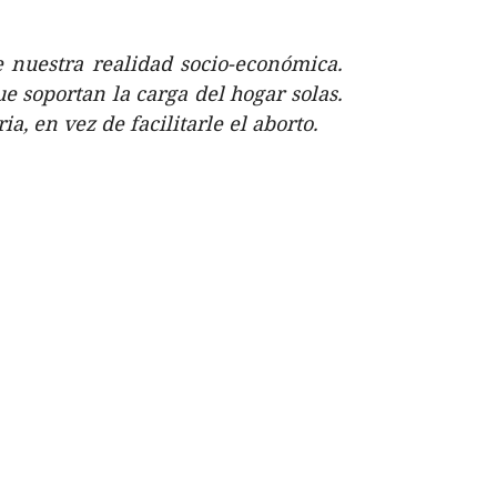
 nuestra realidad socio-económica.
e soportan la carga del hogar solas.
, en vez de facilitarle el aborto.