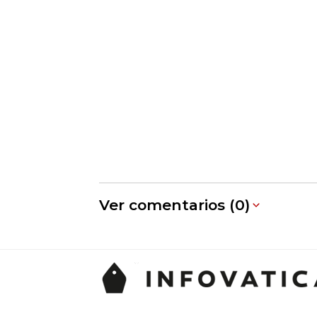
Ver comentarios (0)