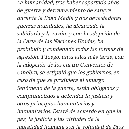
La humanidad, tras haber soportado años
de guerra y derramamiento de sangre
durante la Edad Media y dos devastadoras
guerras mundiales, ha alcanzado la
sabiduría y la razón, y con la adopción de
la Carta de las Naciones Unidas, ha
prohibido y condenado todas las formas de
agresión. Y luego, unos años más tarde, con
la adopción de los cuatro Convenios de
Ginebra, se estipuló que los gobiernos, en
caso de que se produjera el amargo
fenómeno de la guerra, están obligados y
comprometidos a defender la justicia y
otros principios humanitarios y
humanitarios. Estará de acuerdo en que la
paz, la justicia y las virtudes de la
moralidad humana son la voluntad de Dios