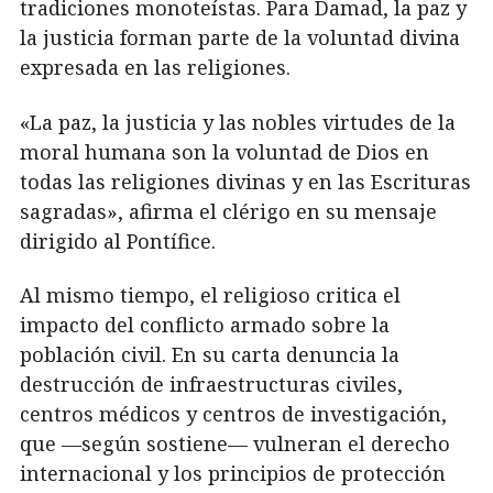
tradiciones monoteístas. Para Damad, la paz y
la justicia forman parte de la voluntad divina
expresada en las religiones.
«La paz, la justicia y las nobles virtudes de la
moral humana son la voluntad de Dios en
todas las religiones divinas y en las Escrituras
sagradas», afirma el clérigo en su mensaje
dirigido al Pontífice.
Al mismo tiempo, el religioso critica el
impacto del conflicto armado sobre la
población civil. En su carta denuncia la
destrucción de infraestructuras civiles,
centros médicos y centros de investigación,
que —según sostiene— vulneran el derecho
internacional y los principios de protección