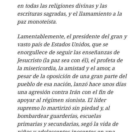
en todas las religiones divinas y las
escrituras sagradas, y el llamamiento a la
paz monoteísta.
Lamentablemente, el presidente del gran y
vasto país de Estados Unidos, que se
enorgullece de seguir las enseñanzas de
Jesucristo (la paz sea con él), el profeta de
la misericordia, la amistad y el amor, a
pesar de la oposición de una gran parte del
pueblo de esa nación, lanzó hace unos días
una agresión contra Irán con el fin de
apoyar al régimen sionista. El líder
supremo lo martirizó sin piedad y, al
bombardear guarderías, escuelas
primarias y secundarias, segó la vida de
niños y adolescentes inocentes en una