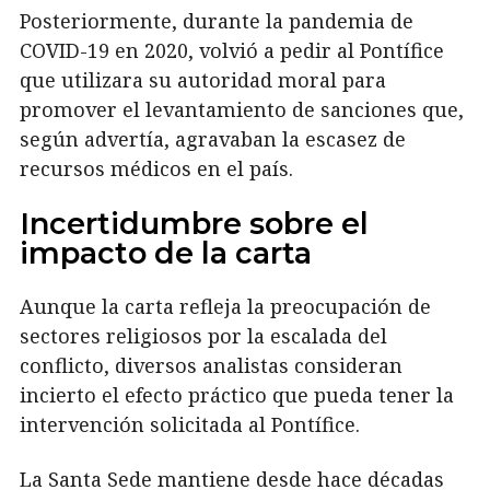
Posteriormente, durante la pandemia de
COVID-19 en 2020, volvió a pedir al Pontífice
que utilizara su autoridad moral para
promover el levantamiento de sanciones que,
según advertía, agravaban la escasez de
recursos médicos en el país.
Incertidumbre sobre el
impacto de la carta
Aunque la carta refleja la preocupación de
sectores religiosos por la escalada del
conflicto, diversos analistas consideran
incierto el efecto práctico que pueda tener la
intervención solicitada al Pontífice.
La Santa Sede mantiene desde hace décadas