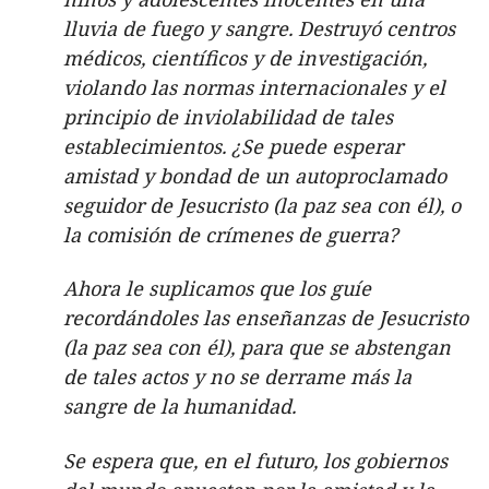
lluvia de fuego y sangre. Destruyó centros
médicos, científicos y de investigación,
violando las normas internacionales y el
principio de inviolabilidad de tales
establecimientos. ¿Se puede esperar
amistad y bondad de un autoproclamado
seguidor de Jesucristo (la paz sea con él), o
la comisión de crímenes de guerra?
Ahora le suplicamos que los guíe
recordándoles las enseñanzas de Jesucristo
(la paz sea con él), para que se abstengan
de tales actos y no se derrame más la
sangre de la humanidad.
Se espera que, en el futuro, los gobiernos