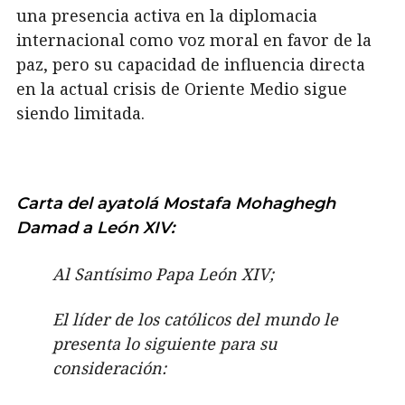
una presencia activa en la diplomacia
internacional como voz moral en favor de la
paz, pero su capacidad de influencia directa
en la actual crisis de Oriente Medio sigue
siendo limitada.
Carta del ayatolá Mostafa Mohaghegh
Damad a León XIV:
Al Santísimo Papa León XIV;
El líder de los católicos del mundo le
presenta lo siguiente para su
consideración: