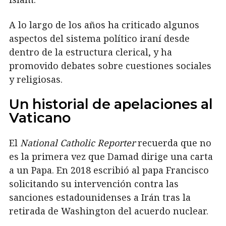
A lo largo de los años ha criticado algunos
aspectos del sistema político iraní desde
dentro de la estructura clerical, y ha
promovido debates sobre cuestiones sociales
y religiosas.
Un historial de apelaciones al
Vaticano
El
National Catholic Reporter
recuerda que no
es la primera vez que Damad dirige una carta
a un Papa. En 2018 escribió al papa Francisco
solicitando su intervención contra las
sanciones estadounidenses a Irán tras la
retirada de Washington del acuerdo nuclear.