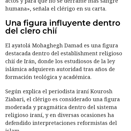
actos y para que no se derrame más sangre
humana», señala el clérigo en su carta.
Una figura influyente dentro
del clero chií
El ayatolá Mohaghegh Damad es una figura
destacada dentro del establishment religioso
chií de Irán, donde los estudiosos de la ley
islámica adquieren autoridad tras años de
formación teológica y académica.
Según explica el periodista iraní Kourosh
Ziabari, el clérigo es considerado una figura
moderada y pragmática dentro del sistema
religioso iraní, y en diversas ocasiones ha
defendido interpretaciones reformistas del
islam.