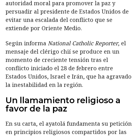
autoridad moral para promover la paz y
persuadir al presidente de Estados Unidos de
evitar una escalada del conflicto que se
extiende por Oriente Medio.
Según informa
National Catholic Reporter
, el
mensaje del clérigo chií se produce en un
momento de creciente tensión tras el
conflicto iniciado el 28 de febrero entre
Estados Unidos, Israel e Irán, que ha agravado
la inestabilidad en la región.
Un llamamiento religioso a
favor de la paz
En su carta, el ayatolá fundamenta su petición
en principios religiosos compartidos por las