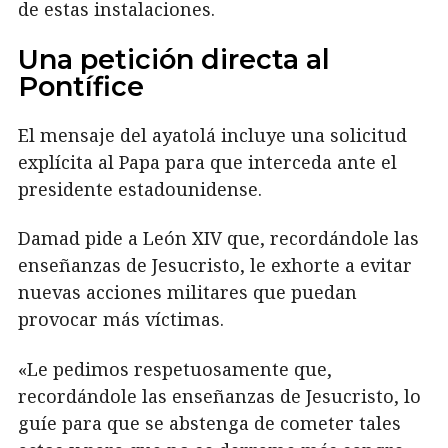
de estas instalaciones.
Una petición directa al
Pontífice
El mensaje del ayatolá incluye una solicitud
explícita al Papa para que interceda ante el
presidente estadounidense.
Damad pide a León XIV que, recordándole las
enseñanzas de Jesucristo, le exhorte a evitar
nuevas acciones militares que puedan
provocar más víctimas.
«Le pedimos respetuosamente que,
recordándole las enseñanzas de Jesucristo, lo
guíe para que se abstenga de cometer tales