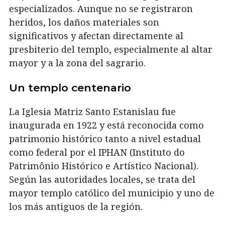
especializados. Aunque no se registraron
heridos, los daños materiales son
significativos y afectan directamente al
presbiterio del templo, especialmente al altar
mayor y a la zona del sagrario.
Un templo centenario
La Iglesia Matriz Santo Estanislau fue
inaugurada en 1922 y está reconocida como
patrimonio histórico tanto a nivel estadual
como federal por el IPHAN (Instituto do
Patrimônio Histórico e Artístico Nacional).
Según las autoridades locales, se trata del
mayor templo católico del municipio y uno de
los más antiguos de la región.