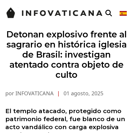
Detonan explosivo frente al
sagrario en histórica iglesia
de Brasil: investigan
atentado contra objeto de
culto
por INFOVATICANA
|
01 agosto, 2025
El templo atacado, protegido como
patrimonio federal, fue blanco de un
acto vandálico con carga explosiva