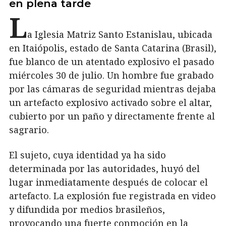
en plena tarde
L
a Iglesia Matriz Santo Estanislau, ubicada
en Itaiópolis, estado de Santa Catarina (Brasil),
fue blanco de un atentado explosivo el pasado
miércoles 30 de julio. Un hombre fue grabado
por las cámaras de seguridad mientras dejaba
un artefacto explosivo activado sobre el altar,
cubierto por un paño y directamente frente al
sagrario.
El sujeto, cuya identidad ya ha sido
determinada por las autoridades, huyó del
lugar inmediatamente después de colocar el
artefacto. La explosión fue registrada en video
y difundida por medios brasileños,
provocando una fuerte conmoción en la