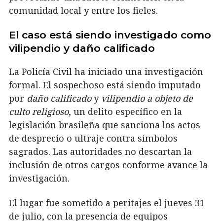
comunidad local y entre los fieles.
El caso está siendo investigado como
vilipendio y daño calificado
La Policía Civil ha iniciado una investigación
formal. El sospechoso está siendo imputado
por
daño calificado
y
vilipendio a objeto de
culto religioso
, un delito específico en la
legislación brasileña que sanciona los actos
de desprecio o ultraje contra símbolos
sagrados. Las autoridades no descartan la
inclusión de otros cargos conforme avance la
investigación.
El lugar fue sometido a peritajes el jueves 31
de julio, con la presencia de equipos