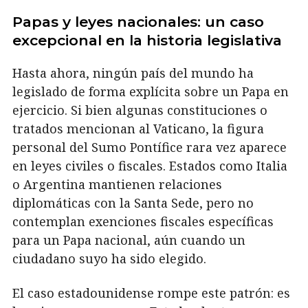
Papas y leyes nacionales: un caso
excepcional en la historia legislativa
Hasta ahora, ningún país del mundo ha
legislado de forma explícita sobre un Papa en
ejercicio. Si bien algunas constituciones o
tratados mencionan al Vaticano, la figura
personal del Sumo Pontífice rara vez aparece
en leyes civiles o fiscales. Estados como Italia
o Argentina mantienen relaciones
diplomáticas con la Santa Sede, pero no
contemplan exenciones fiscales específicas
para un Papa nacional, aún cuando un
ciudadano suyo ha sido elegido.
El caso estadounidense rompe este patrón: es