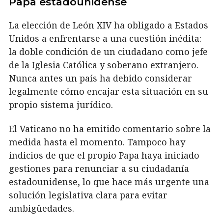
Papa estadounidense
La elección de León XIV ha obligado a Estados
Unidos a enfrentarse a una cuestión inédita:
la doble condición de un ciudadano como jefe
de la Iglesia Católica y soberano extranjero.
Nunca antes un país ha debido considerar
legalmente cómo encajar esta situación en su
propio sistema jurídico.
El Vaticano no ha emitido comentario sobre la
medida hasta el momento. Tampoco hay
indicios de que el propio Papa haya iniciado
gestiones para renunciar a su ciudadanía
estadounidense, lo que hace más urgente una
solución legislativa clara para evitar
ambigüedades.