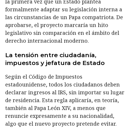
la primera vez que un Estado plantea
formalmente adaptar su legislación interna a
las circunstancias de un Papa compatriota. De
aprobarse, el proyecto marcaría un hito
legislativo sin comparación en el ámbito del
derecho internacional moderno.
La tensión entre ciudadanía,
impuestos y jefatura de Estado
Según el Código de Impuestos
estadounidense, todos los ciudadanos deben
declarar ingresos al IRS, sin importar su lugar
de residencia. Esta regla aplicaría, en teoría,
también al Papa León XIV, a menos que
renuncie expresamente a su nacionalidad,
algo que el nuevo proyecto pretende evitar.