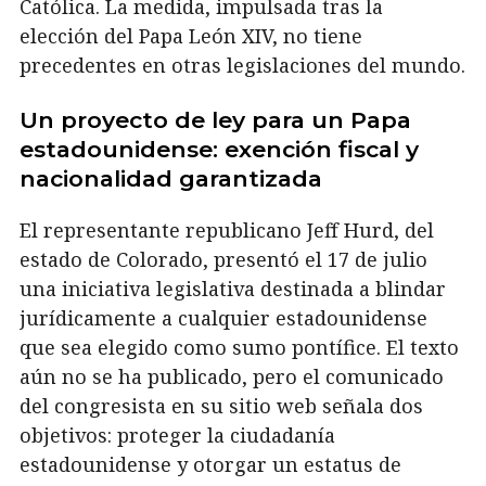
Católica. La medida, impulsada tras la
elección del Papa León XIV, no tiene
precedentes en otras legislaciones del mundo.
Un proyecto de ley para un Papa
estadounidense: exención fiscal y
nacionalidad garantizada
El representante republicano Jeff Hurd, del
estado de Colorado, presentó el 17 de julio
una iniciativa legislativa destinada a blindar
jurídicamente a cualquier estadounidense
que sea elegido como sumo pontífice. El texto
aún no se ha publicado, pero el comunicado
del congresista en su sitio web señala dos
objetivos: proteger la ciudadanía
estadounidense y otorgar un estatus de