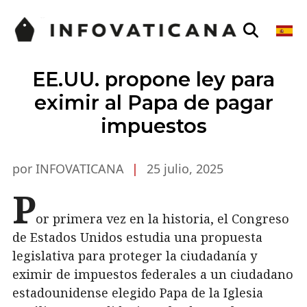
EE.UU. propone ley para
eximir al Papa de pagar
impuestos
por INFOVATICANA
|
25 julio, 2025
P
or primera vez en la historia, el Congreso
de Estados Unidos estudia una propuesta
legislativa para proteger la ciudadanía y
eximir de impuestos federales a un ciudadano
estadounidense elegido Papa de la Iglesia