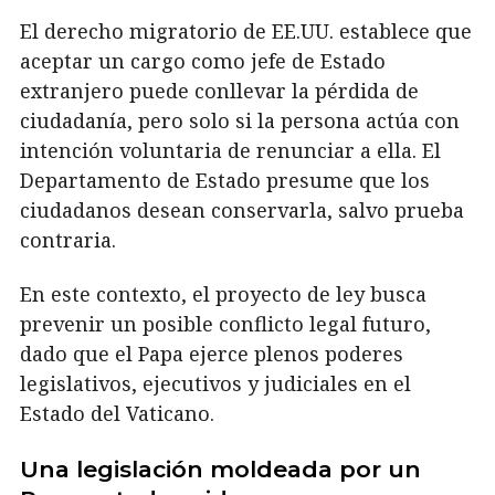
El derecho migratorio de EE.UU. establece que
aceptar un cargo como jefe de Estado
extranjero puede conllevar la pérdida de
ciudadanía, pero solo si la persona actúa con
intención voluntaria de renunciar a ella. El
Departamento de Estado presume que los
ciudadanos desean conservarla, salvo prueba
contraria.
En este contexto, el proyecto de ley busca
prevenir un posible conflicto legal futuro,
dado que el Papa ejerce plenos poderes
legislativos, ejecutivos y judiciales en el
Estado del Vaticano.
Una legislación moldeada por un