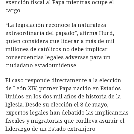
exención fiscal al Papa mientras ocupe el
cargo.
“La legislación reconoce la naturaleza
extraordinaria del papado”, afirma Hurd,
quien considera que liderar a más de mil
millones de católicos no debe implicar
consecuencias legales adversas para un
ciudadano estadounidense.
El caso responde directamente a la elección
de León XIV, primer Papa nacido en Estados
Unidos en los dos mil años de historia de la
Iglesia. Desde su elección el 8 de mayo,
expertos legales han debatido las implicancias
fiscales y migratorias que conlleva asumir el
liderazgo de un Estado extranjero.