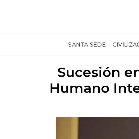
SANTA SEDE
CIVILIZA
Sucesión en
Humano Inte