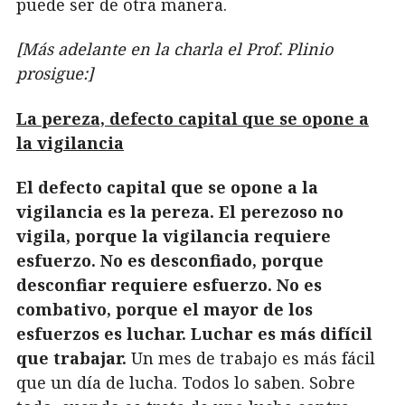
puede ser de otra manera.
[Más adelante en la charla el Prof. Plinio
prosigue:]
La pereza, defecto capital que se opone a
la vigilancia
El defecto capital que se opone a la
vigilancia es la pereza. El perezoso no
vigila, porque la vigilancia requiere
esfuerzo. No es desconfiado, porque
desconfiar requiere esfuerzo. No es
combativo, porque el mayor de los
esfuerzos es luchar. Luchar es más difícil
que trabajar.
Un mes de trabajo es más fácil
que un día de lucha. Todos lo saben. Sobre