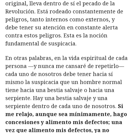
original, lleva dentro de sí el pecado de la
Revolución. Está rodeado constantemente de
peligros, tanto internos como externos, y
debe tener su atención en constante alerta
contra estos peligros. Esta es la noción
fundamental de suspicacia.
En otras palabras, en la vida espiritual de cada
persona —y nunca me cansaré de repetirlo—
cada uno de nosotros debe tener hacia sí
mismo la suspicacia que un hombre normal
tiene hacia una bestia salvaje o hacia una
serpiente. Hay una bestia salvaje y una
serpiente dentro de cada uno de nosotros.
Si
me relajo, aunque sea mínimamente, hago
concesiones y alimento mis defectos; una
vez que alimento mis defectos, ya no