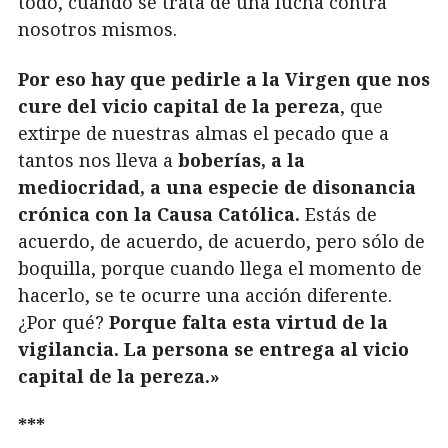
todo, cuando se trata de una lucha contra
nosotros mismos.
Por eso hay que pedirle a la Virgen que nos
cure del vicio capital de la pereza
, que
extirpe de nuestras almas el pecado que a
tantos nos lleva a
boberías, a la
mediocridad, a una especie de disonancia
crónica con la Causa Católica.
Estás de
acuerdo, de acuerdo, de acuerdo, pero sólo de
boquilla, porque cuando llega el momento de
hacerlo, se te ocurre una acción diferente.
¿Por qué?
Porque falta esta virtud de la
vigilancia. La persona se entrega al vicio
capital de la pereza.»
***