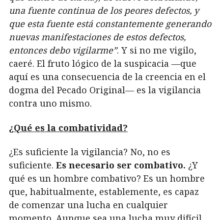
una fuente continua de los peores defectos, y
que esta fuente está constantemente generando
nuevas manifestaciones de estos defectos,
entonces debo vigilarme”
. Y si no me vigilo,
caeré. El fruto lógico de la suspicacia —que
aquí es una consecuencia de la creencia en el
dogma del Pecado Original— es la vigilancia
contra uno mismo.
¿Qué es la combatividad?
¿Es suficiente la vigilancia? No, no es
suficiente.
Es necesario ser combativo.
¿Y
qué es un hombre combativo? Es un hombre
que, habitualmente, establemente, es capaz
de comenzar una lucha en cualquier
momento. Aunque sea una lucha muy difícil,