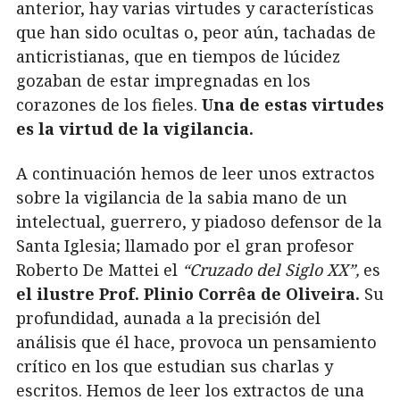
anterior, hay varias virtudes y características
que han sido ocultas o, peor aún, tachadas de
anticristianas, que en tiempos de lúcidez
gozaban de estar impregnadas en los
corazones de los fieles.
Una de estas virtudes
es la virtud de la vigilancia.
A continuación hemos de leer unos extractos
sobre la vigilancia de la sabia mano de un
intelectual, guerrero, y piadoso defensor de la
Santa Iglesia; llamado por el gran profesor
Roberto De Mattei el
“Cruzado del Siglo XX”,
es
el ilustre Prof. Plinio Corrêa de Oliveira.
Su
profundidad, aunada a la precisión del
análisis que él hace, provoca un pensamiento
crítico en los que estudian sus charlas y
escritos. Hemos de leer los extractos de una