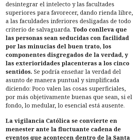
desintegrar el intelecto y las facultades
superiores para favorecer, dando rienda libre,
a las faculdades inferiores desligadas de todo
criterio de salvaguarda.
Todo conlleva que
las personas sean seducidas con facilidad
por las minucias del buen trato, los
componentes disgregados de la verdad, y
las exterioridades placenteras a los cinco
sentidos.
Se podría enseñar la verdad del
asunto de manera puntual y simplificada
diciendo: Poco valen las cosas superficiales,
por más objetivamente buenas que sean, si el
fondo, lo medular, lo esencial está ausente.
La vigilancia Católica se convierte en
menester ante la fluctuante cadena de
eventos que acontecen dentro de la Santa