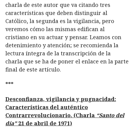
charla de este autor que va citando tres
características que deben distinguir al
Católico, la segunda es la vigilancia, pero
veremos cómo las mismas edifican al
cristiano en su actuar y pensar. Leamos con
detenimiento y atención; se recomienda la
lectura íntegra de la transcripción de la
charla que se ha de poner el enlace en la parte
final de este artículo.
***
Desconfianza, vigilancia y pugnacidad:
Características del auténtico
Contrarrevolucionario. (Charla
“Santo del
día”
21 de abril de 1971)