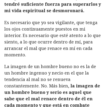
tendré suficiente fuerza para superarlos y
mi vida espiritual se desmoronará.
Es necesario que yo sea vigilante, que tenga
los ojos continuamente puestos en mi
interior. Es necesario que esté atento a lo que
siento, a lo que ocurre dentro de mí, para
arrancar el mal que renace en mí en cada
momento.
La imagen de un hombre bueno no es la de
un hombre ingenuo y necio en el que la
tendencia al mal no se renueva
constantemente. No. Más bien,
la imagen de
un hombre bueno y serio es aquel que
sabe que el mal renace dentro de él en
cada momento y que está en combate