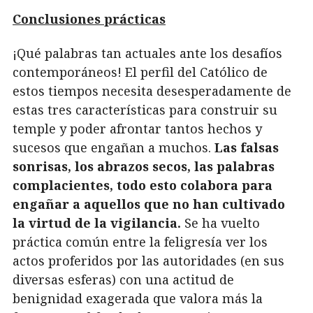
Conclusiones prácticas
¡Qué palabras tan actuales ante los desafíos
contemporáneos! El perfil del Católico de
estos tiempos necesita desesperadamente de
estas tres características para construir su
temple y poder afrontar tantos hechos y
sucesos que engañan a muchos.
Las falsas
sonrisas, los abrazos secos, las palabras
complacientes, todo esto colabora para
engañar a aquellos que no han cultivado
la virtud de la vigilancia.
Se ha vuelto
práctica común entre la feligresía ver los
actos proferidos por las autoridades (en sus
diversas esferas) con una actitud de
benignidad exagerada que valora más la