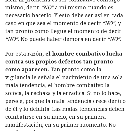
mismo, decir
“NO”
a mí mismo cuando es
necesario hacerlo. Y esto debe ser así en cada
caso en que sea el momento de decir
“NO”
, y
tan pronto como llegue el momento de decir
“NO”
. No puede haber demora en decir
“NO”
.
Por esta razón,
el hombre combativo lucha
contra sus propios defectos tan pronto
como aparecen.
Tan pronto como la
vigilancia le señala el nacimiento de una sola
mala tendencia, el hombre combativo la
sofoca, la rechaza y la erradica. Si no lo hace,
perece, porque la mala tendencia crece dentro
de él y lo debilita. Las malas tendencias deben
combatirse en su inicio, en su primera
manifestación, en su primer momento. No