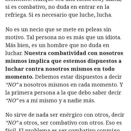
si es combativo, no duda en entrar en la
refriega. Si es necesario que luche, lucha.
No es un necio que se mete en peleas sin
motivo. Tal persona no es más que un idiota.
Más bien, es un hombre que no duda en
luchar.
Nuestra combatividad con nosotros
mismos implica que estemos dispuestos a
luchar contra nosotros mismos en todo
momento.
Debemos estar dispuestos a decir
“NO”
a nosotros mismos en cada momento. Y
la primera persona a la que debo saber decir
“NO”
es a mí mismo y a nadie más.
No sirve de nada ser enérgico con otros, decir
“NO”
a otros, ser combativo con otros. Eso es
fácil. El problema es ser combativo conmigo