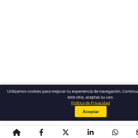
Utilizamos cookies para mejorar tu experiencia de navegación. Conti
este sitio, aceptas su uso.
Política de Privacidad
Aceptar