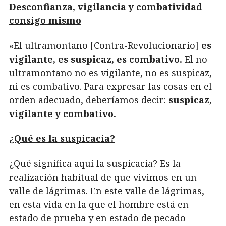
Desconfianza, vigilancia y combatividad
consigo mismo
«El ultramontano [Contra-Revolucionario]
es
vigilante, es suspicaz, es combativo.
El no
ultramontano no es vigilante, no es suspicaz,
ni es combativo. Para expresar las cosas en el
orden adecuado, deberíamos decir:
suspicaz,
vigilante y combativo.
¿Qué es la suspicacia?
¿Qué significa aquí la suspicacia? Es la
realización habitual de que vivimos en un
valle de lágrimas. En este valle de lágrimas,
en esta vida en la que el hombre está en
estado de prueba y en estado de pecado