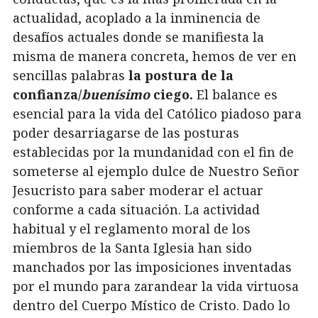
actualidad, acoplado a la inminencia de
desafíos actuales donde se manifiesta la
misma de manera concreta, hemos de ver en
sencillas palabras
la postura de la
confianza/
buenísimo
ciego.
El balance es
esencial para la vida del Católico piadoso para
poder desarriagarse de las posturas
establecidas por la mundanidad con el fin de
someterse al ejemplo dulce de Nuestro Señor
Jesucristo para saber moderar el actuar
conforme a cada situación. La actividad
habitual y el reglamento moral de los
miembros de la Santa Iglesia han sido
manchados por las imposiciones inventadas
por el mundo para zarandear la vida virtuosa
dentro del Cuerpo Místico de Cristo. Dado lo