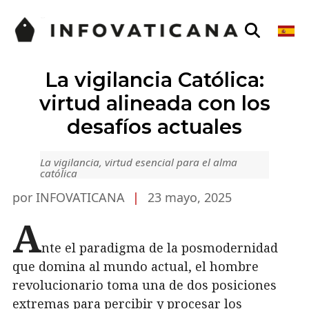
La vigilancia Católica:
virtud alineada con los
desafíos actuales
La vigilancia, virtud esencial para el alma
católica
por INFOVATICANA
|
23 mayo, 2025
A
nte el paradigma de la posmodernidad
que domina al mundo actual, el hombre
revolucionario toma una de dos posiciones
extremas para percibir y procesar los