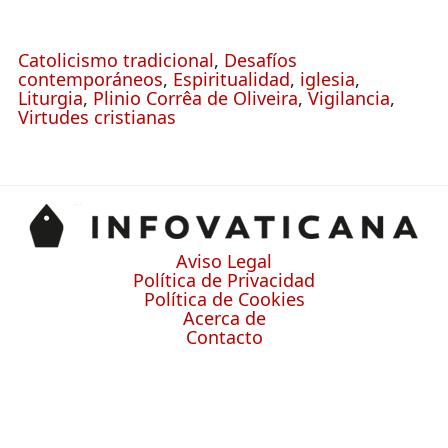
Catolicismo tradicional
,
Desafíos
contemporáneos
,
Espiritualidad
,
iglesia
,
Liturgia
,
Plinio Corrêa de Oliveira
,
Vigilancia
,
Virtudes cristianas
Aviso Legal
Política de Privacidad
Política de Cookies
Acerca de
Contacto