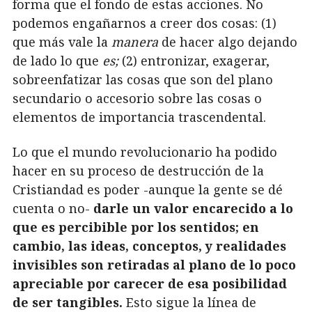
forma que el fondo de estas acciones. No
podemos engañarnos a creer dos cosas: (1)
que más vale la
manera
de hacer algo dejando
de lado lo que
es;
(2) entronizar, exagerar,
sobreenfatizar las cosas que son del plano
secundario o accesorio sobre las cosas o
elementos de importancia trascendental.
Lo que el mundo revolucionario ha podido
hacer en su proceso de destrucción de la
Cristiandad es poder -aunque la gente se dé
cuenta o no-
darle un valor encarecido a lo
que es percibible por los sentidos; en
cambio, las ideas, conceptos, y realidades
invisibles son retiradas al plano de lo poco
apreciable por carecer de esa posibilidad
de ser tangibles.
Esto sigue la línea de