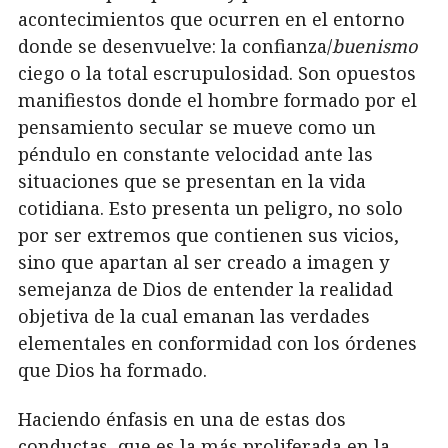
acontecimientos que ocurren en el entorno
donde se desenvuelve: la confianza/
buenismo
ciego o la total escrupulosidad. Son opuestos
manifiestos donde el hombre formado por el
pensamiento secular se mueve como un
péndulo en constante velocidad ante las
situaciones que se presentan en la vida
cotidiana. Esto presenta un peligro, no solo
por ser extremos que contienen sus vicios,
sino que apartan al ser creado a imagen y
semejanza de Dios de entender la realidad
objetiva de la cual emanan las verdades
elementales en conformidad con los órdenes
que Dios ha formado.
Haciendo énfasis en una de estas dos
conductas, que es la más proliferada en la