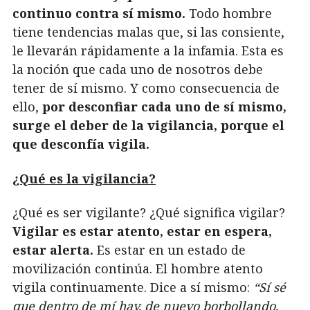
continuo contra sí mismo.
Todo hombre
tiene tendencias malas que, si las consiente,
le llevarán rápidamente a la infamia. Esta es
la noción que cada uno de nosotros debe
tener de sí mismo. Y como consecuencia de
ello,
por desconfiar cada uno de sí mismo,
surge el deber de la vigilancia, porque el
que desconfía vigila.
¿Qué es la vigilancia?
¿Qué es ser vigilante? ¿Qué significa vigilar?
Vigilar es estar atento, estar en espera,
estar alerta.
Es estar en un estado de
movilización continúa. El hombre atento
vigila continuamente. Dice a sí mismo:
“Sí sé
que dentro de mí hay, de nuevo borbollando,