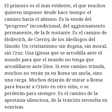
El primero es el más evidente, el que muchos
quieren imponer desde hace tiempo: el
camino hacia el abismo. Es la senda del
“progreso” incondicional, del aggiornamento
permanente, de la fe mutante. Es el camino de
Hollerich, de Czerny, de los ideólogos del
Sínodo. Un cristianismo sin dogma, sin moral,
sin Cruz. Una Iglesia que se arrodilla ante el
mundo para que el mundo no tenga que
arrodillarse ante Dios. Si este camino triunfa,
muchos no verán ya en Roma un ancla, sino
una carga. Muchos dejarán de mirar a Roma
para buscar a Cristo en otro sitio, o se
perderán para siempre. Es el camino de la
apostasía silenciosa, de la traición envuelta en
sonrisas.