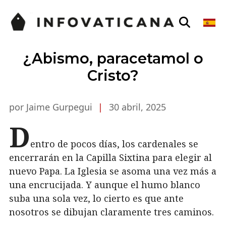
¿Abismo, paracetamol o
Cristo?
por Jaime Gurpegui
|
30 abril, 2025
D
entro de pocos días, los cardenales se
encerrarán en la Capilla Sixtina para elegir al
nuevo Papa. La Iglesia se asoma una vez más a
una encrucijada. Y aunque el humo blanco
suba una sola vez, lo cierto es que ante
nosotros se dibujan claramente tres caminos.