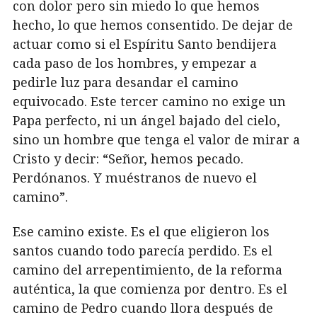
con dolor pero sin miedo lo que hemos
hecho, lo que hemos consentido. De dejar de
actuar como si el Espíritu Santo bendijera
cada paso de los hombres, y empezar a
pedirle luz para desandar el camino
equivocado. Este tercer camino no exige un
Papa perfecto, ni un ángel bajado del cielo,
sino un hombre que tenga el valor de mirar a
Cristo y decir: “Señor, hemos pecado.
Perdónanos. Y muéstranos de nuevo el
camino”.
Ese camino existe. Es el que eligieron los
santos cuando todo parecía perdido. Es el
camino del arrepentimiento, de la reforma
auténtica, la que comienza por dentro. Es el
camino de Pedro cuando llora después de