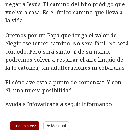
negar a Jesús. El camino del hijo pródigo que
vuelve a casa. Es el único camino que lleva a
la vida.
Oremos por un Papa que tenga el valor de
elegir ese tercer camino. No será fácil. No será
cómodo. Pero será santo. Y de su mano,
podremos volver a respirar el aire limpio de
la fe católica, sin adulteraciones ni cobardías.
El cónclave está a punto de comenzar. Y con
él, una nueva posibilidad.
Ayuda a Infovaticana a seguir informando
Una sola vez
❤ Mensual