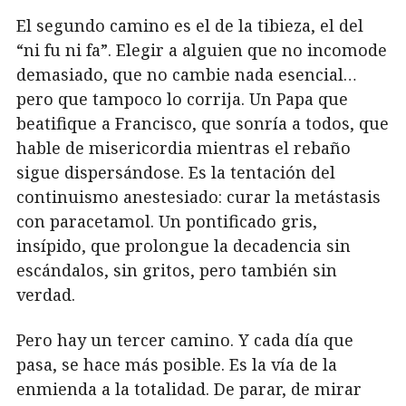
El segundo camino es el de la tibieza, el del
“ni fu ni fa”. Elegir a alguien que no incomode
demasiado, que no cambie nada esencial…
pero que tampoco lo corrija. Un Papa que
beatifique a Francisco, que sonría a todos, que
hable de misericordia mientras el rebaño
sigue dispersándose. Es la tentación del
continuismo anestesiado: curar la metástasis
con paracetamol. Un pontificado gris,
insípido, que prolongue la decadencia sin
escándalos, sin gritos, pero también sin
verdad.
Pero hay un tercer camino. Y cada día que
pasa, se hace más posible. Es la vía de la
enmienda a la totalidad. De parar, de mirar