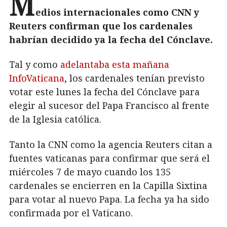
M
edios internacionales como CNN y
Reuters confirman que los cardenales
habrían decidido ya la fecha del Cónclave.
Tal y como
adelantaba esta mañana
InfoVaticana
, los cardenales tenían previsto
votar este lunes la fecha del Cónclave para
elegir al sucesor del Papa Francisco al frente
de la Iglesia católica.
Tanto la CNN como la agencia Reuters citan a
fuentes vaticanas para confirmar que será el
miércoles 7 de mayo cuando los 135
cardenales se encierren en la Capilla Sixtina
para votar al nuevo Papa. La fecha ya ha sido
confirmada por el Vaticano.