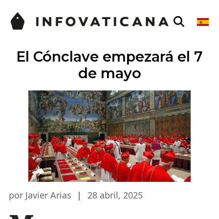
El Cónclave empezará el 7
de mayo
por Javier Arias
|
28 abril, 2025