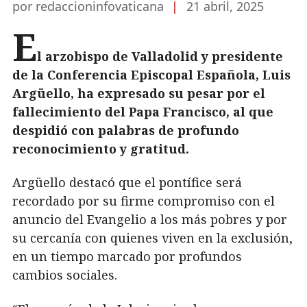
por redaccioninfovaticana
|
21 abril, 2025
E
l arzobispo de Valladolid y presidente
de la Conferencia Episcopal Española, Luis
Argüello, ha expresado su pesar por el
fallecimiento del Papa Francisco, al que
despidió con palabras de profundo
reconocimiento y gratitud.
Argüello destacó que el pontífice será
recordado por su firme compromiso con el
anuncio del Evangelio a los más pobres y por
su cercanía con quienes viven en la exclusión,
en un tiempo marcado por profundos
cambios sociales.