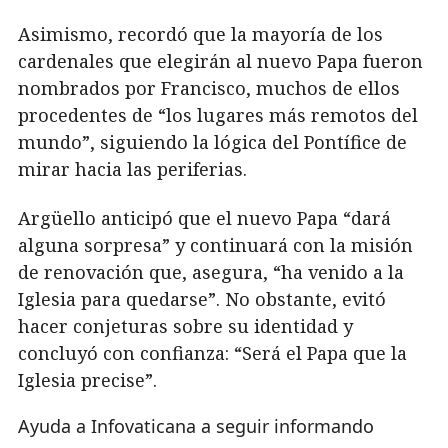
Asimismo, recordó que la mayoría de los
cardenales que elegirán al nuevo Papa fueron
nombrados por Francisco, muchos de ellos
procedentes de “los lugares más remotos del
mundo”, siguiendo la lógica del Pontífice de
mirar hacia las periferias.
Argüello anticipó que el nuevo Papa “dará
alguna sorpresa” y continuará con la misión
de renovación que, asegura, “ha venido a la
Iglesia para quedarse”. No obstante, evitó
hacer conjeturas sobre su identidad y
concluyó con confianza: “Será el Papa que la
Iglesia precise”.
Ayuda a Infovaticana a seguir informando