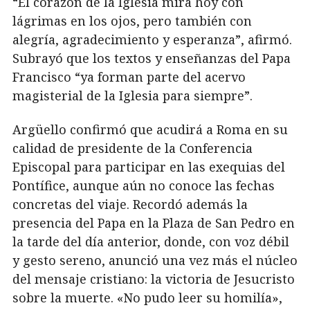
“El corazón de la Iglesia mira hoy con
lágrimas en los ojos, pero también con
alegría, agradecimiento y esperanza”, afirmó.
Subrayó que los textos y enseñanzas del Papa
Francisco “ya forman parte del acervo
magisterial de la Iglesia para siempre”.
Argüello confirmó que acudirá a Roma en su
calidad de presidente de la Conferencia
Episcopal para participar en las exequias del
Pontífice, aunque aún no conoce las fechas
concretas del viaje. Recordó además la
presencia del Papa en la Plaza de San Pedro en
la tarde del día anterior, donde, con voz débil
y gesto sereno, anunció una vez más el núcleo
del mensaje cristiano: la victoria de Jesucristo
sobre la muerte. «No pudo leer su homilía»,