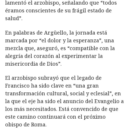
lamentó el arzobispo, señalando que “todos
éramos conscientes de su frágil estado de
salud”.
En palabras de Argüello, la jornada está
marcada por “el dolor y la esperanza”, una
mezcla que, aseguró, es “compatible con la
alegría del corazón al experimentar la
misericordia de Dios”.
El arzobispo subrayó que el legado de
Francisco ha sido clave en “una gran
transformación cultural, social y eclesial”, en
la que el eje ha sido el anuncio del Evangelio a
los más necesitados. Está convencido de que
este camino continuará con el próximo
obispo de Roma.