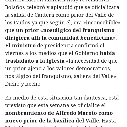
Bolaños celebró y aplaudió que se oficializara
la salida de Cantera como prior del Valle de
los Caídos ya que según él, era «inconcebible»
que
un prior «nostálgico del franquismo
dirigiera allí la comunidad benedictina»
.
El ministro
de presidencia confirmó el
viernes a los medios que el Gobierno
había
trasladado a la Iglesia
«la necesidad de que
un prior ajeno a los valores democráticos,
nostálgico del franquismo, saliera del Valle».
Dicho y hecho.
En medio de esta situación tan dantesca, está
previsto que esta semana se oficialice el
nombramiento de Alfredo Maroto como
nuevo prior de la basílica del Valle
. Hasta