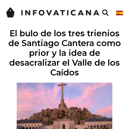
El bulo de los tres trienios
de Santiago Cantera como
prior y la idea de
desacralizar el Valle de los
Caídos