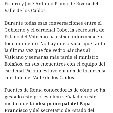
Franco y José Antonio Primo de Rivera del
Valle de los Caídos.
Durante todas esas conversaciones entre el
Gobierno y el cardenal Cobo, la secretaría de
Estado del Vaticano ha estado informada en
todo momento. No hay que olvidar que tanto
la última vez que fue Pedro Sánchez al
Vaticano y semanas más tarde el ministro
Bolaños, en sus encuentros con el equipo del
cardenal Parolin estuvo encima de la mesa la
cuestión del Valle de los Caídos.
Fuentes de Roma conocedoras de cómo se ha
gestado este proceso han señalado a este
medio que
la idea principal del Papa
Francisco
y del secretario de Estado del