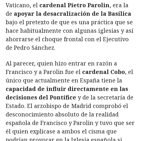
Vaticano, el
cardenal Pietro Parolin
, era la
de
apoyar la desacralización de la Basílica
bajo el pretexto de que es una práctica que se
hace habitualmente con algunas iglesias y así
ahorrarse el choque frontal con el Ejecutivo
de Pedro Sánchez.
Al parecer, quien hizo entrar en razón a
Francisco y a Parolin fue el
cardenal Cobo
, el
único que actualmente en España tiene la
capacidad de influir directamente en las
decisiones del Pontífice
y de la secretaría de
Estado. El arzobispo de Madrid comprobó el
desconocimiento absoluto de la realidad
española de Francisco y Parolin y tuvo que ser
él quien explicase a ambos el cisma que
podrían provocar en la Iglesia española si