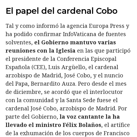
El papel del cardenal Cobo
Tal y como informó la agencia Europa Press y
ha podido confirmar InfoVaticana de fuentes
solventes,
el Gobierno mantuvo varias
reuniones con la Iglesia
en las que participó
el presidente de la Conferencia Episcopal
Española (CEE), Luis Argüello, el cardenal
arzobispo de Madrid, José Cobo, y el nuncio
del Papa, Bernardito Auza. Pero desde el mes
de diciembre, se acordó que el interlocutor
con la comunidad y la Santa Sede fuese el
cardenal José Cobo, arzobispo de Madrid. Por
parte del Gobierno,
la voz cantante la ha
llevado el ministro Félix Bolaños
, el artífice
de la exhumación de los cuerpos de Francisco