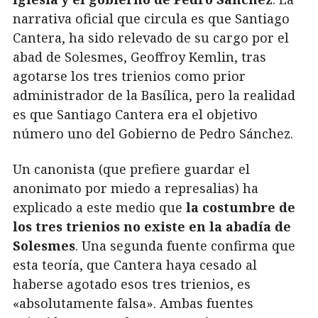
narrativa oficial que circula es que Santiago
Cantera, ha sido relevado de su cargo por el
abad de Solesmes, Geoffroy Kemlin, tras
agotarse los tres trienios como prior
administrador de la Basílica, pero la realidad
es que Santiago Cantera era el objetivo
número uno del Gobierno de Pedro Sánchez.
Un canonista (que prefiere guardar el
anonimato por miedo a represalias) ha
explicado a este medio que
la costumbre de
los tres trienios no existe en la abadía de
Solesmes
. Una segunda fuente confirma que
esta teoría, que Cantera haya cesado al
haberse agotado esos tres trienios, es
«absolutamente falsa». Ambas fuentes