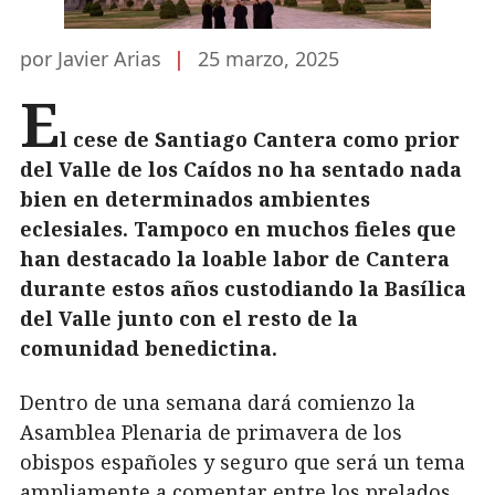
por Javier Arias
|
25 marzo, 2025
E
l cese de Santiago Cantera como prior
del Valle de los Caídos no ha sentado nada
bien en determinados ambientes
eclesiales. Tampoco en muchos fieles que
han destacado la loable labor de Cantera
durante estos años custodiando la Basílica
del Valle junto con el resto de la
comunidad benedictina.
Dentro de una semana dará comienzo la
Asamblea Plenaria de primavera de los
obispos españoles y seguro que será un tema
ampliamente a comentar entre los prelados