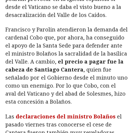
desde el Vaticano se daba el visto bueno a la
desacralización del Valle de los Caídos.
Francisco y Parolin atendieron la demanda del
cardenal Cobo que, por ahora, ha conseguido
el apoyo de la Santa Sede para defender ante
el ministro Bolaños la sacralidad de la basílica
del Valle. A cambio,
el precio a pagar fue la
cabeza de Santiago Cantera
, quien fue
señalado por el Gobierno desde el minuto uno
como un enemigo. Por lo que Cobo, con el
aval del Vaticano y del abad de Solesmes, hizo
esta concesión a Bolaños.
Las
declaraciones del ministro Bolaños
el
pasado viernes tras conocerse el cese de
Cantera fueron también muy reveladoras.