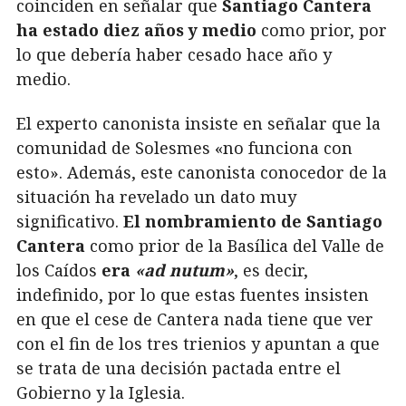
coinciden en señalar que
Santiago Cantera
ha estado diez años y medio
como prior, por
lo que debería haber cesado hace año y
medio.
El experto canonista insiste en señalar que la
comunidad de Solesmes «no funciona con
esto». Además, este canonista conocedor de la
situación ha revelado un dato muy
significativo.
El nombramiento de Santiago
Cantera
como prior de la Basílica del Valle de
los Caídos
era
«ad nutum»
, es decir,
indefinido, por lo que estas fuentes insisten
en que el cese de Cantera nada tiene que ver
con el fin de los tres trienios y apuntan a que
se trata de una decisión pactada entre el
Gobierno y la Iglesia.