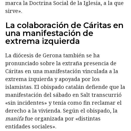
marca la Doctrina Social de la Iglesia, a la que
sirve».
La colaboración de Cáritas en
una manifestación de
extrema izquierda
La diócesis de Gerona también se ha
pronunciado sobre la extraña presencia de
Cáritas en una manifestación vinculada a la
extrema izquierda y apoyada por los
islamistas. El obispado catalán defiende que la
manifestación del sábado en Salt transcurrió
«sin incidentes» y tenía como fin reclamar el
derecho a la vivienda. Según el obispado, la
manifa
fue organizada por «distintas
entidades sociales».