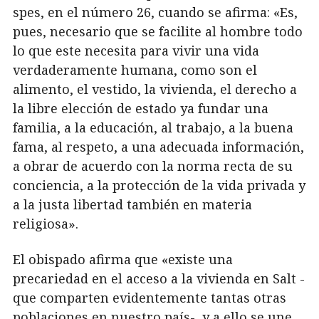
spes, en el número 26, cuando se afirma: «Es,
pues, necesario que se facilite al hombre todo
lo que este necesita para vivir una vida
verdaderamente humana, como son el
alimento, el vestido, la vivienda, el derecho a
la libre elección de estado ya fundar una
familia, a la educación, al trabajo, a la buena
fama, al respeto, a una adecuada información,
a obrar de acuerdo con la norma recta de su
conciencia, a la protección de la vida privada y
a la justa libertad también en materia
religiosa».
El obispado afirma que «existe una
precariedad en el acceso a la vivienda en Salt -
que comparten evidentemente tantas otras
poblaciones en nuestro país-, y a ello se une