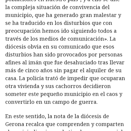
la compleja situación de convivencia del
municipio, que ha generado gran malestar y
se ha traducido en los disturbios que con
preocupación hemos ido siguiendo todos a
través de los medios de comunicación». La
diócesis obvia en su comunicado que esos
disturbios han sido provocados por personas
afines al imán que fue desahuciado tras llevar
más de cinco años sin pagar el alquiler de su
casa. La policía trató de impedir que ocuparan
otra vivienda y sus cachorros decidieron
someter este pequeño municipio en el caos y
convertirlo en un campo de guerra.
En este sentido, la nota de la diócesis de
Gerona recalca que comprenden y comparten