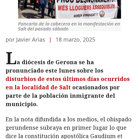
Pancarta de la cabecera en la manifestación en
Salt del pasado sábado
por Javier Arias
|
18 marzo, 2025
L
a diócesis de Gerona se ha
pronunciado este lunes sobre los
disturbios de estos últimos días ocurridos
en la localidad de Salt
ocasionados por
parte de la población inmigrante del
municipio.
En la nota difundida a los medios, el obispado
gerundense subraya en primer lugar lo que
dice la constitución apostólica Gaudium et