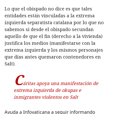
Lo que el obispado no dice es que tales
entidades están vinculadas a la extrema
izquierda separatista catalana por lo que no
sabemos si desde el obispado secundan
aquello de que el fin (derecho a la vivienda)
justifica los medios (manifestarse con la
extrema izquierda y los mismos personajes
que días antes quemaron contenedores en
Salt).
C
áritas apoya una manifestación de
extrema izquierda de okupas e
inmigrantes violentos en Salt
Ayuda a Infovaticana a seguir informando