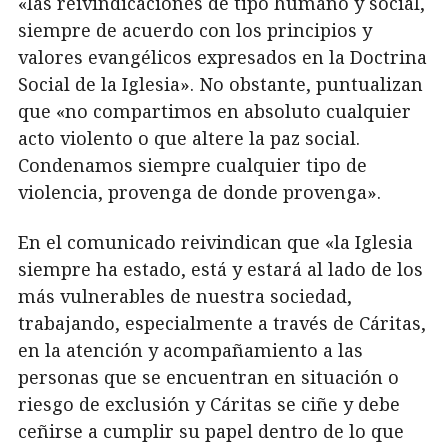
«las reivindicaciones de tipo humano y social,
siempre de acuerdo con los principios y
valores evangélicos expresados en la Doctrina
Social de la Iglesia». No obstante, puntualizan
que «no compartimos en absoluto cualquier
acto violento o que altere la paz social.
Condenamos siempre cualquier tipo de
violencia, provenga de donde provenga».
En el comunicado reivindican que «la Iglesia
siempre ha estado, está y estará al lado de los
más vulnerables de nuestra sociedad,
trabajando, especialmente a través de Cáritas,
en la atención y acompañamiento a las
personas que se encuentran en situación o
riesgo de exclusión y Cáritas se ciñe y debe
ceñirse a cumplir su papel dentro de lo que