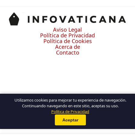
Aviso Legal
Política de Privacidad
Política de Cookies
Acerca de
Contacto
Utilizamos cookies para mejorar tu experiencia de navegación.
Continuando navegando en este sitio, aceptas su uso.
Política de Privacidad
Aceptar