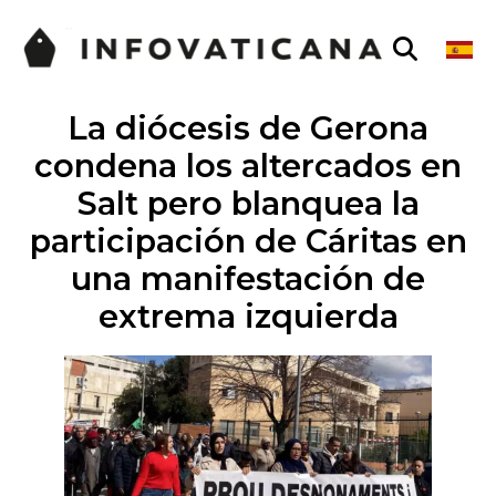
La diócesis de Gerona
condena los altercados en
Salt pero blanquea la
participación de Cáritas en
una manifestación de
extrema izquierda