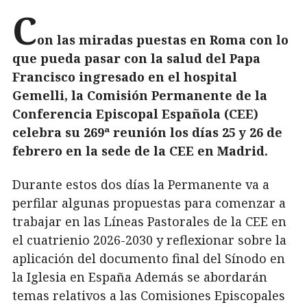
C
on las miradas puestas en Roma con lo
que pueda pasar con la salud del Papa
Francisco ingresado en el hospital
Gemelli, la Comisión Permanente de la
Conferencia Episcopal Española (CEE)
celebra su 269ª reunión los días 25 y 26 de
febrero en la sede de la CEE en Madrid.
Durante estos dos días la Permanente va a
perfilar algunas propuestas para comenzar a
trabajar en las Líneas Pastorales de la CEE en
el cuatrienio 2026-2030 y reflexionar sobre la
aplicación del documento final del Sínodo en
la Iglesia en España Además se abordarán
temas relativos a las Comisiones Episcopales