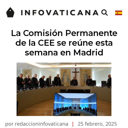
La Comisión Permanente
de la CEE se reúne esta
semana en Madrid
por redaccioninfovaticana
|
25 febrero, 2025