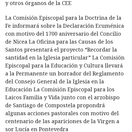
y otros órganos de la CEE
La Comisión Episcopal para la Doctrina de la
Fe informará sobre la Declaración Ecuménica
con motivo del 1700 aniversario del Concilio
de Nicea La Oficina para las Causas de los
Santos presentará el proyecto “Recordar la
santidad en la Iglesia particular” La Comisión
Episcopal para la Educación y Cultura llevará
a la Permanente un borrador del Reglamento
del Consejo General de la Iglesia en la
Educación La Comisión Episcopal para los
Laicos Familia y Vida junto con el arzobispo
de Santiago de Compostela propondrá
algunas acciones pastorales con motivo del
centenario de las apariciones de la Virgen a
sor Lucía en Pontevedra