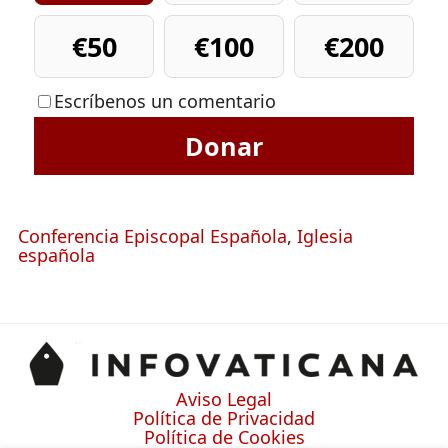
€50
€100
€200
Escríbenos un comentario
Donar
Conferencia Episcopal Española
,
Iglesia
española
Aviso Legal
Política de Privacidad
Política de Cookies