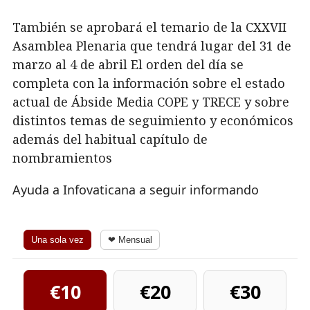
También se aprobará el temario de la CXXVII
Asamblea Plenaria que tendrá lugar del 31 de
marzo al 4 de abril El orden del día se
completa con la información sobre el estado
actual de Ábside Media COPE y TRECE y sobre
distintos temas de seguimiento y económicos
además del habitual capítulo de
nombramientos
Ayuda a Infovaticana a seguir informando
Una sola vez
❤ Mensual
€10
€20
€30