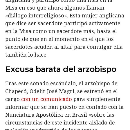
Misa en eso que ahora algunos llaman
«diálogo interreligioso». Esta mujer anglicana
que dice ser sacerdote participó activamente
en la Misa como un sacerdote más, hasta el
punto de que en el momento en el que los
sacerdotes acuden al altar para comulgar ella
también lo hace.
Excusa barata del arzobispo
Tras este sonado escándalo, el arzobispo de
Chapecó, Odelir José Magri, se estrenó en el
cargo
con un comunicado
para simplemente
informar que se han puesto en contado con la
Nunciatura Apostólica en Brasil «sobre las
circunstancias de este incidente aislado de