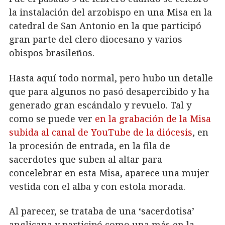
la instalación del arzobispo en una Misa en la
catedral de San Antonio en la que participó
gran parte del clero diocesano y varios
obispos brasileños.
Hasta aquí todo normal, pero hubo un detalle
que para algunos no pasó desapercibido y ha
generado gran escándalo y revuelo. Tal y
como se puede ver
en la grabación de la Misa
subida al canal de YouTube de la diócesis
, en
la procesión de entrada, en la fila de
sacerdotes que suben al altar para
concelebrar en esta Misa, aparece una mujer
vestida con el alba y con estola morada.
Al parecer, se trataba de una ‘sacerdotisa’
anglicana y participó como una más en la