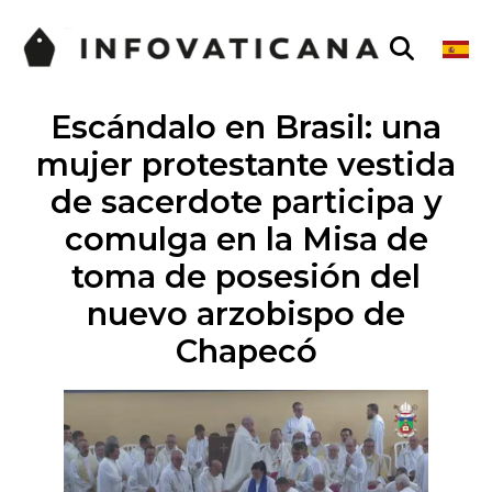
Escándalo en Brasil: una
mujer protestante vestida
de sacerdote participa y
comulga en la Misa de
toma de posesión del
nuevo arzobispo de
Chapecó