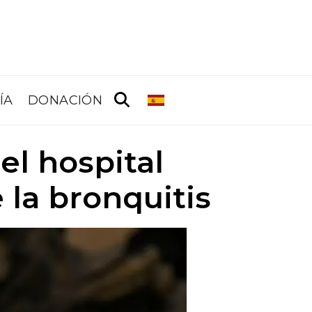
ÍA
DONACIÓN
el hospital
 la bronquitis