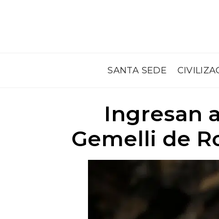
SANTA SEDE
CIVILIZA
Ingresan a
Gemelli de Ro