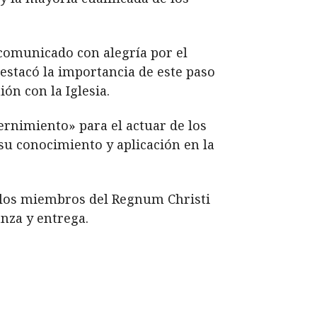
 comunicado con alegría por el
estacó la importancia de este paso
ón con la Iglesia.
cernimiento» para el actuar de los
u conocimiento y aplicación en la
 a los miembros del Regnum Christi
nza y entrega.