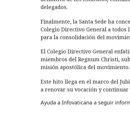
delegados.
Finalmente, la Santa Sede ha conce
Colegio Directivo General a todos 
para la consolidación del movimie
El Colegio Directivo General enfati
miembros del Regnum Christi, subr
misión apostólica del movimiento.
Este hito llega en el marco del Ju
a renovar su vocación y continuar
Ayuda a Infovaticana a seguir info