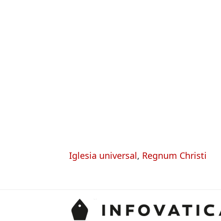
Iglesia universal
,
Regnum Christi