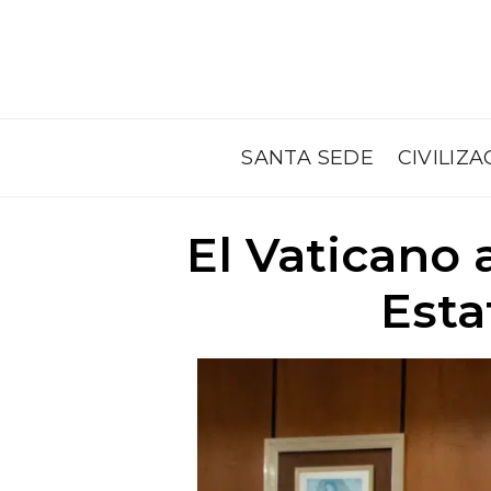
SANTA SEDE
CIVILIZA
El Vaticano 
Esta