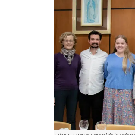
Colegio Directivo General de la Federa