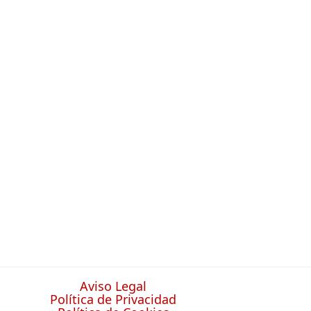
Aviso Legal
Política de Privacidad