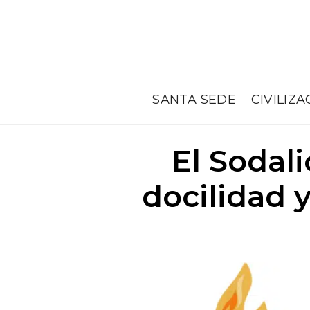
SANTA SEDE
CIVILIZA
El Sodal
docilidad 