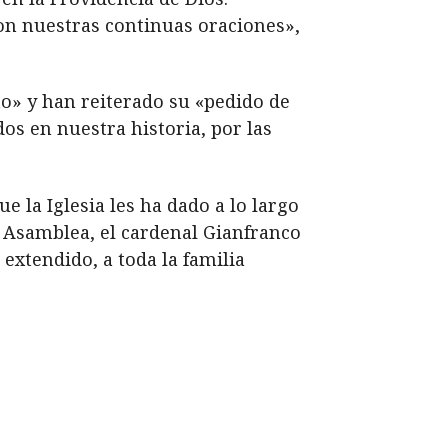
n nuestras continuas oraciones»,
» y han reiterado su «pedido de
os en nuestra historia, por las
 la Iglesia les ha dado a lo largo
a Asamblea, el cardenal Gianfranco
extendido, a toda la familia