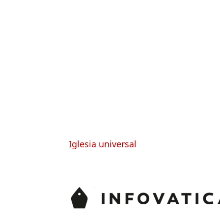
Iglesia universal