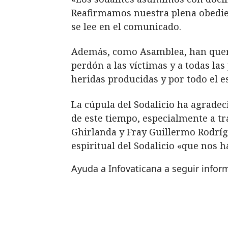
Reafirmamos nuestra plena obedie
se lee en el comunicado.
Además, como Asamblea, han queri
perdón a las víctimas y a todas las
heridas producidas y por todo el 
La cúpula del Sodalicio ha agradec
de este tiempo, especialmente a tr
Ghirlanda y Fray Guillermo Rodrígu
espiritual del Sodalicio «que nos
Ayuda a Infovaticana a seguir info