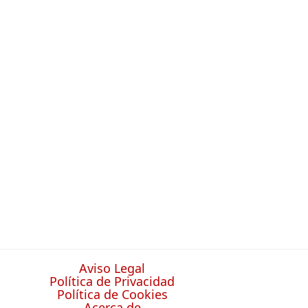
Aviso Legal
Política de Privacidad
Política de Cookies
Acerca de