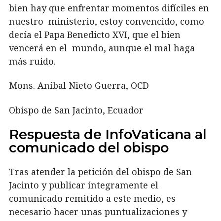
bien hay que enfrentar momentos difíciles en
nuestro
ministerio, estoy convencido, como
decía el Papa Benedicto XVI, que el bien
vencerá en el
mundo, aunque el mal haga
más ruido.
Mons. Aníbal Nieto Guerra, OCD
Obispo de San Jacinto, Ecuador
Respuesta de InfoVaticana al
comunicado del obispo
Tras atender la petición del obispo de San
Jacinto y publicar íntegramente el
comunicado remitido a este medio, es
necesario hacer unas puntualizaciones y