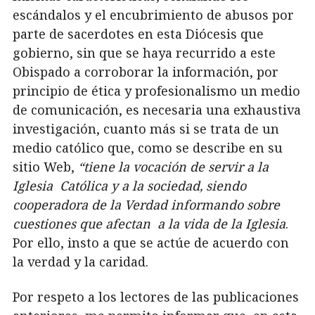
escándalos y el encubrimiento de abusos por
parte de sacerdotes en esta Diócesis que
gobierno, sin que se haya recurrido a este
Obispado a corroborar la información, por
principio de ética y profesionalismo un medio
de comunicación, es necesaria una exhaustiva
investigación, cuanto más si se trata de un
medio católico
que, como se describe en su
sitio Web,
“tiene la vocación de servir a la
Iglesia
Católica y a la sociedad, siendo
cooperadora de la Verdad informando sobre
cuestiones que afectan
a la vida de la Iglesia
.
Por ello, insto a que se actúe de acuerdo con
la verdad y la caridad.
Por respeto a los lectores de las publicaciones