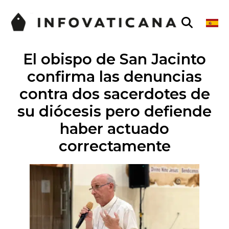
El obispo de San Jacinto
confirma las denuncias
contra dos sacerdotes de
su diócesis pero defiende
haber actuado
correctamente