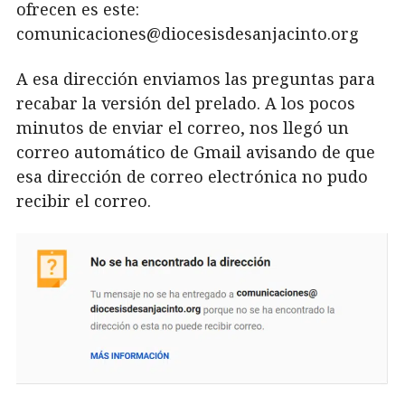
ofrecen es este:
comunicaciones@diocesisdesanjacinto.org
A esa dirección enviamos las preguntas para
recabar la versión del prelado. A los pocos
minutos de enviar el correo, nos llegó un
correo automático de Gmail avisando de que
esa dirección de correo electrónica no pudo
recibir el correo.