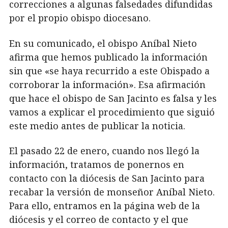
correcciones a algunas falsedades difundidas
por el propio obispo diocesano.
En su comunicado, el obispo Aníbal Nieto
afirma que hemos publicado la información
sin que «se haya recurrido a este Obispado a
corroborar la información». Esa afirmación
que hace el obispo de San Jacinto es falsa y les
vamos a explicar el procedimiento que siguió
este medio antes de publicar la noticia.
El pasado 22 de enero, cuando nos llegó la
información, tratamos de ponernos en
contacto con la diócesis de San Jacinto para
recabar la versión de monseñor Aníbal Nieto.
Para ello, entramos en la página web de la
diócesis y el correo de contacto y el que