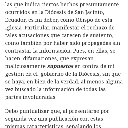
las que indica ciertos hechos presuntamente
ocurridos en la Diócesis de San Jacinto,
Ecuador, es mi deber, como Obispo de esta
Iglesia Particular, manifestar el rechazo de
tales acusaciones que carecen de sustento,
como también por haber sido propagadas sin
contrastar la información. Pues, en ellas, se
hacen difamaciones, que expresan
maliciosamente
supuestos
en contra de mi
gestión en el gobierno de la Diócesis, sin que
se haya, en bien de la verdad, al menos alguna
vez buscado la información de todas las
partes involucradas.
Debo puntualizar que, al presentarse por
segunda vez una publicación con estas
mismas características, señalando los