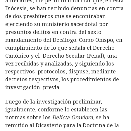
anteriores, me permito informar que, en esta
Diócesis, se han recibido denuncias en contra
de dos presbíteros que se encontraban
ejerciendo su ministerio sacerdotal por
presuntos delitos en contra del sexto
mandamiento del Decálogo. Como Obispo, en
cumplimiento de lo que señala el Derecho
Canónico y el Derecho Secular (Penal), una
vez recibidas y analizadas, y siguiendo los
respectivos protocolos, dispuse, mediante
decretos respectivos, los procedimientos de
investigación previa.
Luego de la investigación preliminar,
igualmente, conforme lo establecen las
normas sobre los
Delicta Graviora
,
se ha
remitido al Dicasterio para la Doctrina de la