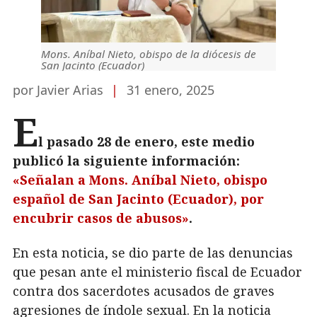
Mons. Aníbal Nieto, obispo de la diócesis de
San Jacinto (Ecuador)
por Javier Arias
|
31 enero, 2025
E
l pasado 28 de enero, este medio
publicó la siguiente información:
«Señalan a Mons. Aníbal Nieto, obispo
español de San Jacinto (Ecuador), por
encubrir casos de abusos»
.
En esta noticia, se dio parte de las denuncias
que pesan ante el ministerio fiscal de Ecuador
contra dos sacerdotes acusados de graves
agresiones de índole sexual. En la noticia