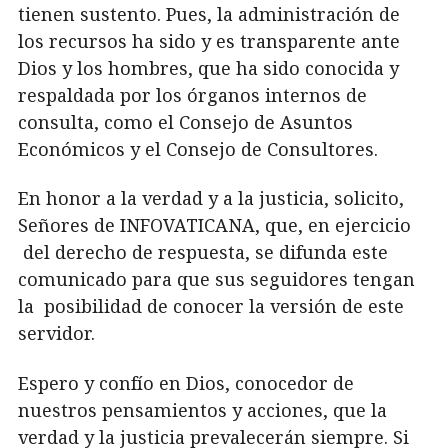
tienen sustento.
Pues, la administración de
los recursos ha sido y es transparente ante
Dios y los hombres,
que ha sido conocida y
respaldada por los órganos internos de
consulta, como el Consejo
de Asuntos
Económicos y el Consejo de Consultores.
En honor a la verdad y a la justicia, solicito,
Señores de INFOVATICANA, que, en ejercicio
del derecho de respuesta, se difunda este
comunicado para que sus seguidores tengan
la
posibilidad de conocer la versión de este
servidor.
Espero y confío en Dios, conocedor de
nuestros pensamientos y acciones, que la
verdad y
la justicia prevalecerán siempre. Si