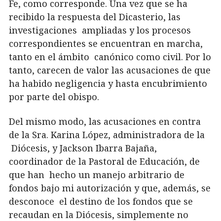
Fe, como corresponde. Una vez que se ha
recibido la respuesta del Dicasterio, las
investigaciones ampliadas y los procesos
correspondientes se encuentran en marcha,
tanto en el ámbito canónico como civil. Por lo
tanto, carecen de valor las acusaciones de que
ha habido negligencia y hasta encubrimiento
por parte del obispo.
Del mismo modo, las acusaciones en contra
de la Sra. Karina López,
administradora de la
Diócesis, y Jackson Ibarra Bajaña,
coordinador de la Pastoral de Educación, de
que han
hecho un manejo arbitrario de
fondos bajo mi autorización y que, además, se
desconoce
el destino de los fondos que se
recaudan en la Diócesis, simplemente no