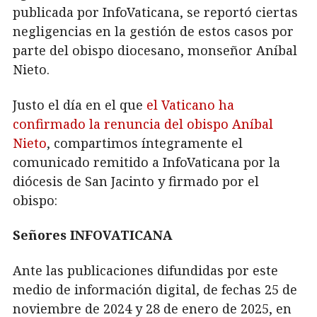
publicada por InfoVaticana, se reportó ciertas
negligencias en la gestión de estos casos por
parte del obispo diocesano, monseñor Aníbal
Nieto.
Justo el día en el que
el Vaticano ha
confirmado la renuncia del obispo Aníbal
Nieto
, compartimos íntegramente el
comunicado remitido a InfoVaticana por la
diócesis de San Jacinto y firmado por el
obispo:
Señores INFOVATICANA
Ante las publicaciones difundidas por este
medio de información digital, de fechas 25 de
noviembre de 2024 y 28 de enero de 2025, en