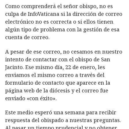
Como comprenderá el señor obispo, no es
culpa de InfoVaticana si la dirección de correo
electrónico no es correcta o si ellos tienen
algún tipo de problema con la gestión de esa
cuenta de correo.
A pesar de ese correo, no cesamos en nuestro
intento de contactar con el obispo de San
Jacinto. Ese mismo día, 22 de enero, les
enviamos el mismo correo a través del
formulario de contacto que aparece en la
página web de la diócesis y el correo fue
enviado «con éxito».
Este medio esperó una semana para recibir
respuesta del obispado a nuestras preguntas.
Al pasar un tiempo prudencial y no obtener