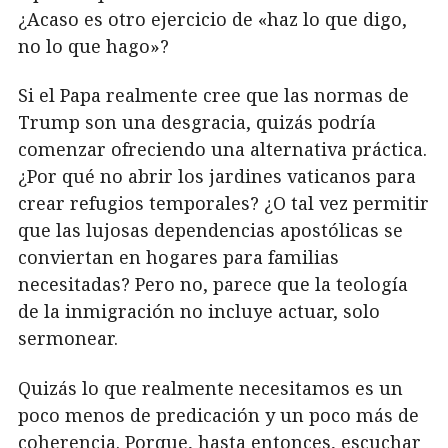
¿Acaso es otro ejercicio de «haz lo que digo,
no lo que hago»?
Si el Papa realmente cree que las normas de
Trump son una desgracia, quizás podría
comenzar ofreciendo una alternativa práctica.
¿Por qué no abrir los jardines vaticanos para
crear refugios temporales? ¿O tal vez permitir
que las lujosas dependencias apostólicas se
conviertan en hogares para familias
necesitadas? Pero no, parece que la teología
de la inmigración no incluye actuar, solo
sermonear.
Quizás lo que realmente necesitamos es un
poco menos de predicación y un poco más de
coherencia. Porque, hasta entonces, escuchar