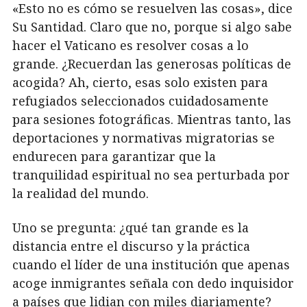
«Esto no es cómo se resuelven las cosas», dice
Su Santidad. Claro que no, porque si algo sabe
hacer el Vaticano es resolver cosas a lo
grande. ¿Recuerdan las generosas políticas de
acogida? Ah, cierto, esas solo existen para
refugiados seleccionados cuidadosamente
para sesiones fotográficas. Mientras tanto, las
deportaciones y normativas migratorias se
endurecen para garantizar que la
tranquilidad espiritual no sea perturbada por
la realidad del mundo.
Uno se pregunta: ¿qué tan grande es la
distancia entre el discurso y la práctica
cuando el líder de una institución que apenas
acoge inmigrantes señala con dedo inquisidor
a países que lidian con miles diariamente?