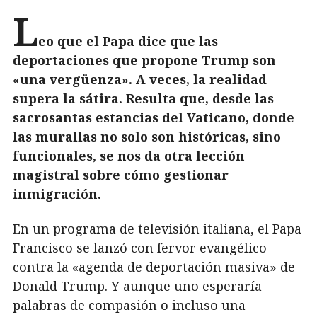
L
eo que el Papa dice que las
deportaciones que propone Trump son
«una vergüenza». A veces, la realidad
supera la sátira. Resulta que, desde las
sacrosantas estancias del Vaticano, donde
las murallas no solo son históricas, sino
funcionales, se nos da otra lección
magistral sobre cómo gestionar
inmigración.
En un programa de televisión italiana, el Papa
Francisco se lanzó con fervor evangélico
contra la «agenda de deportación masiva» de
Donald Trump. Y aunque uno esperaría
palabras de compasión o incluso una