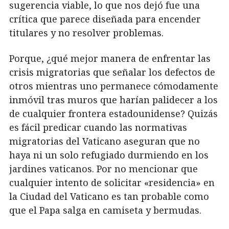
sugerencia viable, lo que nos dejó fue una
crítica que parece diseñada para encender
titulares y no resolver problemas.
Porque, ¿qué mejor manera de enfrentar las
crisis migratorias que señalar los defectos de
otros mientras uno permanece cómodamente
inmóvil tras muros que harían palidecer a los
de cualquier frontera estadounidense? Quizás
es fácil predicar cuando las normativas
migratorias del Vaticano aseguran que no
haya ni un solo refugiado durmiendo en los
jardines vaticanos. Por no mencionar que
cualquier intento de solicitar «residencia» en
la Ciudad del Vaticano es tan probable como
que el Papa salga en camiseta y bermudas.