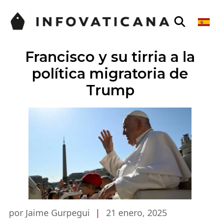
Francisco y su tirria a la
política migratoria de
Trump
por Jaime Gurpegui
|
21 enero, 2025