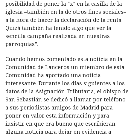
posibilidad de poner la “x” en la casilla de la
iglesia –también en la de otros fines sociales–
a la hora de hacer la declaración de la renta.
Quizá también ha tenido algo que ver la
sencilla campaña realizada en nuestras
parroquias”.
Cuando hemos comentado esta noticia en la
Comunidad de Lanceros un miembro de esta
Comunidad ha aportado una noticia
interesante. Durante los días siguientes a los
datos de la Asignación Tributaria, el obispo de
San Sebastián se dedicó a llamar por teléfono
a sus periodistas amigos de Madrid para
poner en valor esta información y para
insistir en que era bueno que escribieran
alguna noticia para dejar en evidencia a