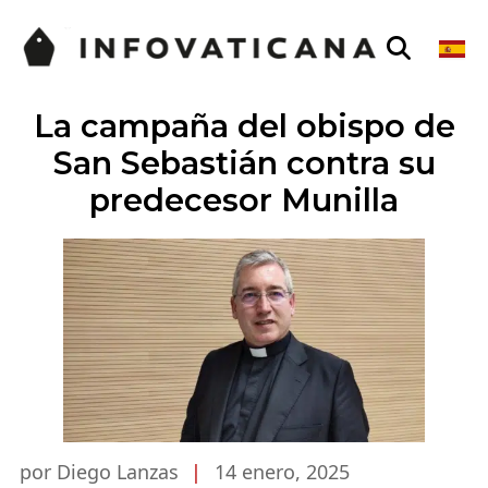
La campaña del obispo de
San Sebastián contra su
predecesor Munilla
por Diego Lanzas
|
14 enero, 2025