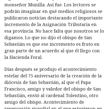
monseñor Munilla. Así fue. Los lectores se
podrán imaginar en qué medios religiosos se
publicaron noticias destacando el importante
incremento de la Asignación Tributaria en
esa provincia. No hace falta que nosotros se lo
digamos. Lo que no dijo el obispo de San
Sebastián es que ese incremento es fruto en
gran parte de un acuerdo al que él llego con
la Hacienda Foral.
Días después se produjo el acontecimiento
estelar del 75 aniversario de la creación de la
diócesis de San Sebastián, al que el Papa
Francisco, amigo y valedor del obispo de San
Sebastián, envió al cardenal Tolentino, otro
amigo del obispo. Acontecimiento de
repercusión mundial en el que estuvieron en