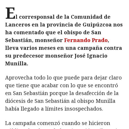
E
l corresponsal de la Comunidad de
Lanceros en la provincia de Guipúzcoa nos
ha comentado que el obispo de San
Sebastián, monseñor
Fernando Prado
,
lleva varios meses en una campaña contra
su predecesor monseñor José Ignacio
Munilla.
Aprovecha todo lo que puede para dejar claro
que tiene que acabar con lo que se encontró
en San Sebastián porque la desafección de la
diócesis de San Sebastián al obispo Munilla
había llegado a límites insospechados.
La campaña comenzó cuando se hicieron