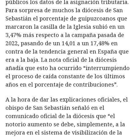
públicos los datos de la asignación tributaria.
Para sorpresa de muchos la diócesis de San
Sebastián el porcentaje de guipuzcoanos que
marcaron la casilla de la Iglesia subió en un
3,47% más respecto a la campaña pasada de
2022, pasando de un 14,01 a un 17,48% en
contra de la tendencia general en España que
era a la baja. La nota oficial de la diócesis
añadía que esto ha ocurrido “interrumpiendo
el proceso de caída constante de los últimos
años en el porcentaje de contribuciones”.
A la hora de dar las explicaciones oficiales, el
obispo de San Sebastián señaló en el
comunicado oficial de la diócesis que “el
notorio aumento se debe, simplemente, a la
mejora en el sistema de visibilización de la