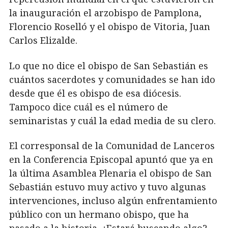
la inauguración el arzobispo de Pamplona,
Florencio Roselló y el obispo de Vitoria, Juan
Carlos Elizalde.
Lo que no dice el obispo de San Sebastián es
cuántos sacerdotes y comunidades se han ido
desde que él es obispo de esa diócesis.
Tampoco dice cuál es el número de
seminaristas y cuál la edad media de su clero.
El corresponsal de la Comunidad de Lanceros
en la Conferencia Episcopal apuntó que ya en
la última Asamblea Plenaria el obispo de San
Sebastián estuvo muy activo y tuvo algunas
intervenciones, incluso algún enfrentamiento
público con un hermano obispo, que ha