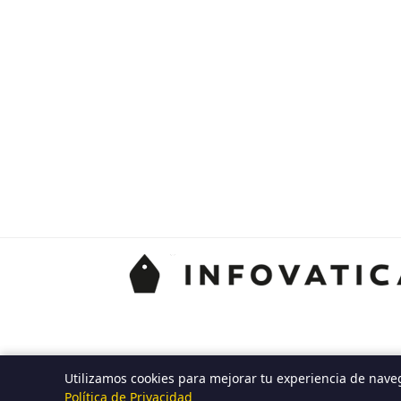
Utilizamos cookies para mejorar tu experiencia de nave
Política de Privacidad