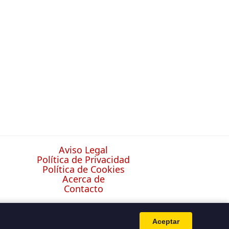
Aviso Legal
Política de Privacidad
Política de Cookies
Acerca de
Contacto
Aceptar