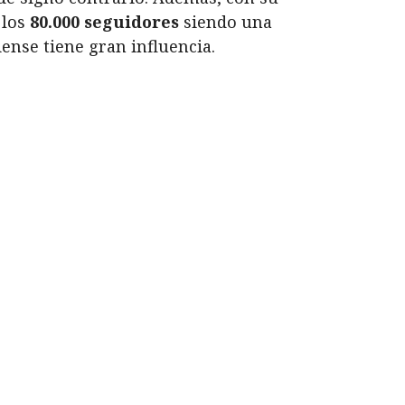
 los
80.000 seguidores
siendo una
iense tiene gran influencia.