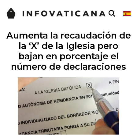
Aumenta la recaudación de
la ‘X’ de la Iglesia pero
bajan en porcentaje el
número de declaraciones