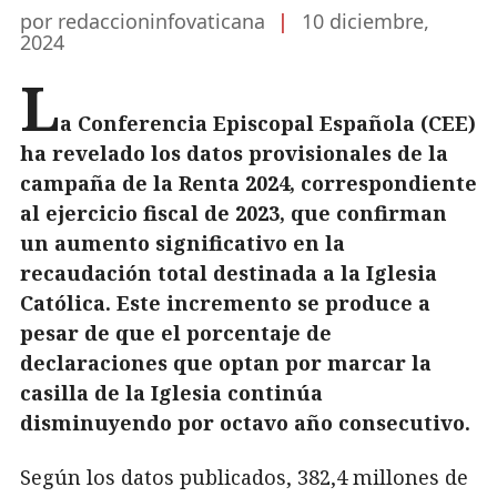
por redaccioninfovaticana
|
10 diciembre,
2024
L
a Conferencia Episcopal Española (CEE)
ha revelado los datos provisionales de la
campaña de la Renta 2024, correspondiente
al ejercicio fiscal de 2023, que confirman
un aumento significativo en la
recaudación total destinada a la Iglesia
Católica. Este incremento se produce a
pesar de que el porcentaje de
declaraciones que optan por marcar la
casilla de la Iglesia continúa
disminuyendo por octavo año consecutivo.
Según los datos publicados, 382,4 millones de