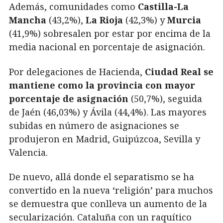
Además, comunidades como
Castilla-La
Mancha
(43,2%),
La Rioja
(42,3%) y
Murcia
(41,9%) sobresalen por estar por encima de la
media nacional en porcentaje de asignación.
Por delegaciones de Hacienda,
Ciudad Real se
mantiene como la provincia con mayor
porcentaje de asignación
(50,7%), seguida
de Jaén (46,03%) y Ávila (44,4%). Las mayores
subidas en número de asignaciones se
produjeron en Madrid, Guipúzcoa, Sevilla y
Valencia.
De nuevo, allá donde el separatismo se ha
convertido en la nueva ‘religión’ para muchos
se demuestra que conlleva un aumento de la
secularización. Cataluña con un raquítico