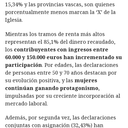
15,34% y las provincias vascas, son quienes
porcentualmente menos marcan la ‘X’ de la
Iglesia.
Mientras los tramos de renta más altos
representan el 85,1% del dinero recaudado,
los
contribuyentes con ingresos entre
60.000 y 150.000 euros han incrementado su
participación
. Por edades, las declaraciones
de personas entre 50 y 70 años destacan por
su evolución positiva, y las
mujeres
continúan ganando protagonismo
,
impulsadas por su creciente incorporación al
mercado laboral.
Además, por segunda vez, las declaraciones
conjuntas con asignación (32,43%) han