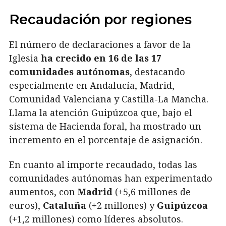
Recaudación por regiones
El número de declaraciones a favor de la
Iglesia
ha crecido en 16 de las 17
comunidades autónomas
, destacando
especialmente en Andalucía, Madrid,
Comunidad Valenciana y Castilla-La Mancha.
Llama la atención Guipúzcoa que, bajo el
sistema de Hacienda foral, ha mostrado un
incremento en el porcentaje de asignación.
En cuanto al importe recaudado, todas las
comunidades autónomas han experimentado
aumentos, con
Madrid
(+5,6 millones de
euros),
Cataluña
(+2 millones) y
Guipúzcoa
(+1,2 millones) como líderes absolutos.