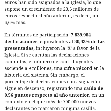
euros han sido asignados a la Iglesia, lo que
supone un crecimiento de 23,6 millones de
euros respecto al año anterior, es decir, un
6,6% más.
En términos de participación,
7.839.984
declaraciones
, equivalentes al
30,43% de las
presentadas
, incluyeron la ‘X’ a favor de la
Iglesia. Si se cuentan las declaraciones
conjuntas, el número de contribuyentes
asciende a 9 millones, una
cifra récord
en la
historia del sistema. Sin embargo, el
porcentaje de declaraciones con asignación
sigue en descenso, registrando una
caída de
0,56 puntos respecto al año anterior
, en un
contexto en el que más de 700.000 nuevos
declarantes no marcaron ninguna casilla.