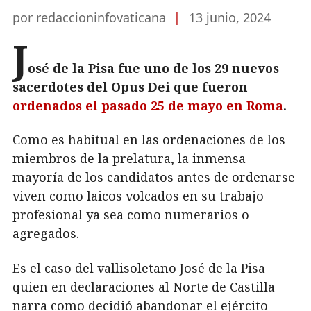
por redaccioninfovaticana
|
13 junio, 2024
J
osé de la Pisa fue uno de los 29 nuevos
sacerdotes del Opus Dei que fueron
ordenados el pasado 25 de mayo en Roma
.
Como es habitual en las ordenaciones de los
miembros de la prelatura, la inmensa
mayoría de los candidatos antes de ordenarse
viven como laicos volcados en su trabajo
profesional ya sea como numerarios o
agregados.
Es el caso del vallisoletano José de la Pisa
quien en declaraciones al Norte de Castilla
narra como decidió abandonar el ejército