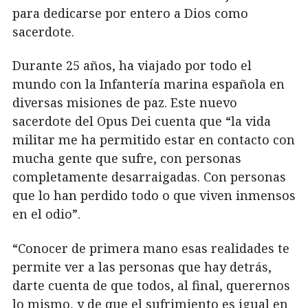
para dedicarse por entero a Dios como
sacerdote.
Durante 25 años, ha viajado por todo el
mundo con la Infantería marina española en
diversas misiones de paz. Este nuevo
sacerdote del Opus Dei cuenta que “la vida
militar me ha permitido estar en contacto con
mucha gente que sufre, con personas
completamente desarraigadas. Con personas
que lo han perdido todo o que viven inmensos
en el odio”.
“Conocer de primera mano esas realidades te
permite ver a las personas que hay detrás,
darte cuenta de que todos, al final, querernos
lo mismo, y de que el sufrimiento es igual en