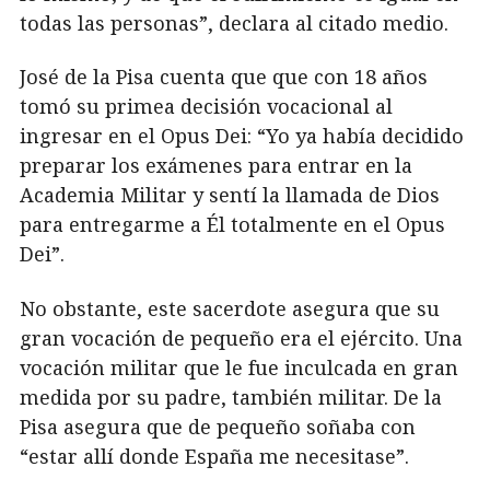
todas las personas”, declara al citado medio.
José de la Pisa cuenta que que con 18 años
tomó su primea decisión vocacional al
ingresar en el Opus Dei: “Yo ya había decidido
preparar los exámenes para entrar en la
Academia Militar y sentí la llamada de Dios
para entregarme a Él totalmente en el Opus
Dei”.
No obstante, este sacerdote asegura que su
gran vocación de pequeño era el ejército. Una
vocación militar que le fue inculcada en gran
medida por su padre, también militar. De la
Pisa asegura que de pequeño soñaba con
“estar allí donde España me necesitase”.