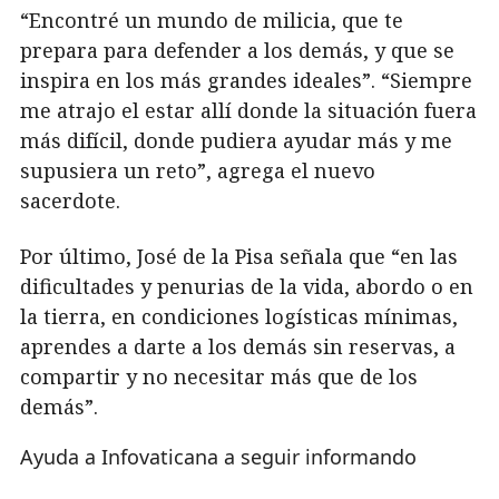
“Encontré un mundo de milicia, que te
prepara para defender a los demás, y que se
inspira en los más grandes ideales”. “Siempre
me atrajo el estar allí donde la situación fuera
más difícil, donde pudiera ayudar más y me
supusiera un reto”, agrega el nuevo
sacerdote.
Por último, José de la Pisa señala que “en las
dificultades y penurias de la vida, abordo o en
la tierra, en condiciones logísticas mínimas,
aprendes a darte a los demás sin reservas, a
compartir y no necesitar más que de los
demás”.
Ayuda a Infovaticana a seguir informando