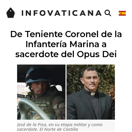
De Teniente Coronel de la
Infantería Marina a
sacerdote del Opus Dei
José de la Pisa, en su etapa militar y como
sacerdote. El Norte de Castilla