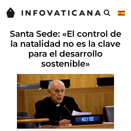
Santa Sede: «El control de
la natalidad no es la clave
para el desarrollo
sostenible»