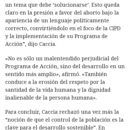
un tema que debe ‘solucionarse’. Esto queda
claro en la presión a favor del aborto bajo la
apariencia de un lenguaje políticamente
correcto, convirtiéndolo en el foco de la CIPD
y la implementación de su Programa de
Acción”, dijo Caccia.
«No es sólo un malentendido perjudicial del
Programa de Acción, sino del desarrollo en un
sentido más amplio», afirmó. «También
conduce a la erosión del respeto por la
santidad de la vida humana y la dignidad
inalienable de la persona humana».
Para concluir, Caccia rechazó una vez más la
“noción de que el control de la población es la
clave para el desarrollo sostenible”. En