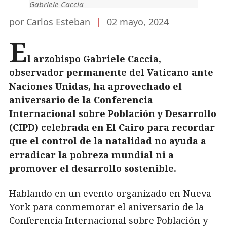
Gabriele Caccia
por Carlos Esteban
|
02 mayo, 2024
E
l arzobispo Gabriele Caccia,
observador permanente del Vaticano ante
Naciones Unidas, ha aprovechado el
aniversario de la Conferencia
Internacional sobre Población y Desarrollo
(CIPD) celebrada en El Cairo para recordar
que el control de la natalidad no ayuda a
erradicar la pobreza mundial ni a
promover el desarrollo sostenible.
Hablando en un evento organizado en Nueva
York para conmemorar el aniversario de la
Conferencia Internacional sobre Población y