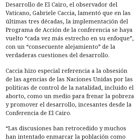
Desarrollo de El Cairo, el observador del
Vaticano, Gabriele Caccia, lamentó que en las
últimas tres décadas, la implementación del
Programa de Acción de la conferencia se haya
vuelto “cada vez más estrecho en su enfoque”,
con un “consecuente alejamiento” de la
verdaderas cuestiones del desarrollo.
Caccia hizo especial referencia a la obsesión
de las agencias de las Naciones Unidas por las
políticas de control de la natalidad, incluido el
aborto, como un medio para frenar la pobreza
y promover el desarrollo, incesantes desde la
Conferencia de El Cairo.
“Las discusiones han retrocedido y muchos
han intentado enmarcar la población como