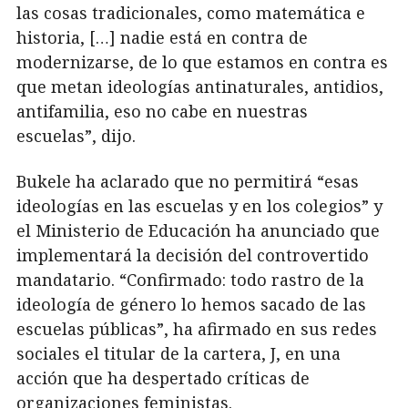
las cosas tradicionales, como matemática e
historia, […] nadie está en contra de
modernizarse, de lo que estamos en contra es
que metan ideologías antinaturales, antidios,
antifamilia, eso no cabe en nuestras
escuelas”, dijo.
Bukele ha aclarado que no permitirá “esas
ideologías en las escuelas y en los colegios” y
el Ministerio de Educación ha anunciado que
implementará la decisión del controvertido
mandatario. “Confirmado: todo rastro de la
ideología de género lo hemos sacado de las
escuelas públicas”, ha afirmado en sus redes
sociales el titular de la cartera, J, en una
acción que ha despertado críticas de
organizaciones feministas.