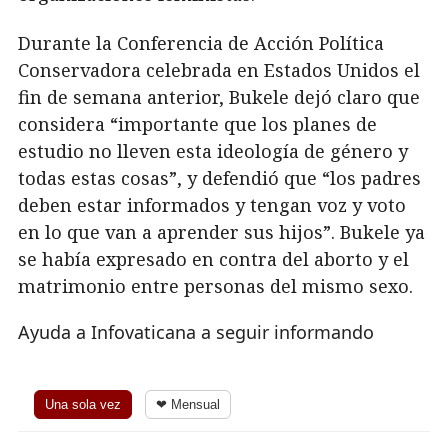
Durante la Conferencia de Acción Política
Conservadora celebrada en Estados Unidos el
fin de semana anterior, Bukele dejó claro que
considera “importante que los planes de
estudio no lleven esta ideología de género y
todas estas cosas”, y defendió que “los padres
deben estar informados y tengan voz y voto
en lo que van a aprender sus hijos”. Bukele ya
se había expresado en contra del aborto y el
matrimonio entre personas del mismo sexo.
Ayuda a Infovaticana a seguir informando
Una sola vez
❤ Mensual