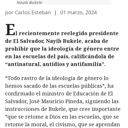
Nayib Bukele
por Carlos Esteban
|
01 marzo, 2024
E
l recientemente reelegido presidente
de El Salvador, Nayib Bukele, acaba de
prohibir que la ideología de género entre
en las escuelas del país, calificándola de
“antinatural, antidios y antifamilia”.
“Todo rastro de la ideología de género lo
hemos sacado de las escuelas públicas”, ha
confirmado el ministro de Educación de El
Salvador, José Mauricio Pineda, siguiendo las
instrucciones de Bukele, que cree importante
“que se retome a Dios en las escuelas, que se
retome la moral, el civismo, que se aprendan