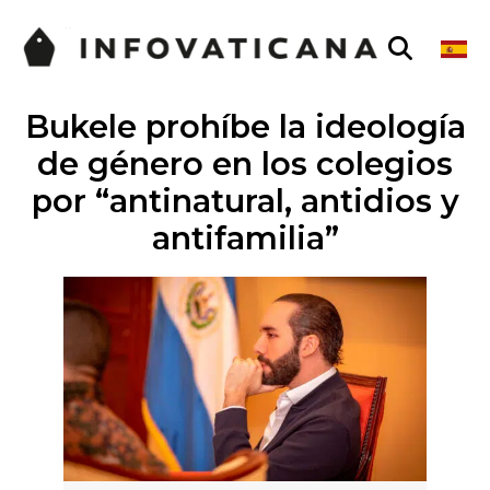
Bukele prohíbe la ideología
de género en los colegios
por “antinatural, antidios y
antifamilia”