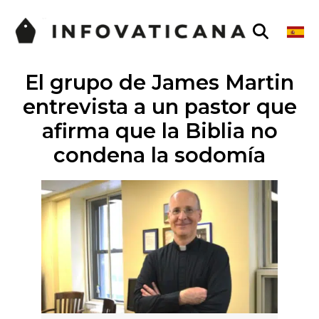
El grupo de James Martin
entrevista a un pastor que
afirma que la Biblia no
condena la sodomía