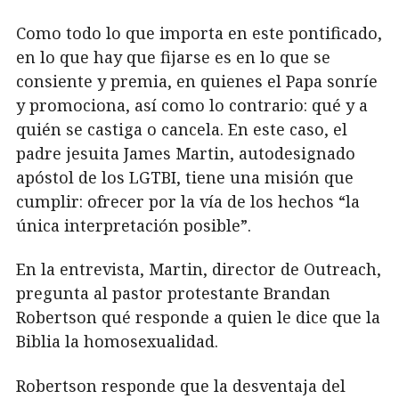
Como todo lo que importa en este pontificado,
en lo que hay que fijarse es en lo que se
consiente y premia, en quienes el Papa sonríe
y promociona, así como lo contrario: qué y a
quién se castiga o cancela. En este caso, el
padre jesuita James Martin, autodesignado
apóstol de los LGTBI, tiene una misión que
cumplir: ofrecer por la vía de los hechos “la
única interpretación posible”.
En la entrevista, Martin, director de Outreach,
pregunta al pastor protestante Brandan
Robertson qué responde a quien le dice que la
Biblia la homosexualidad.
Robertson responde que la desventaja del