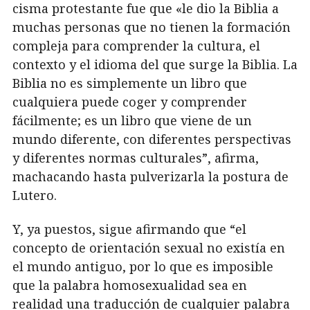
cisma protestante fue que «le dio la Biblia a
muchas personas que no tienen la formación
compleja para comprender la cultura, el
contexto y el idioma del que surge la Biblia. La
Biblia no es simplemente un libro que
cualquiera puede coger y comprender
fácilmente; es un libro que viene de un
mundo diferente, con diferentes perspectivas
y diferentes normas culturales”, afirma,
machacando hasta pulverizarla la postura de
Lutero.
Y, ya puestos, sigue afirmando que “el
concepto de orientación sexual no existía en
el mundo antiguo, por lo que es imposible
que la palabra homosexualidad sea en
realidad una traducción de cualquier palabra