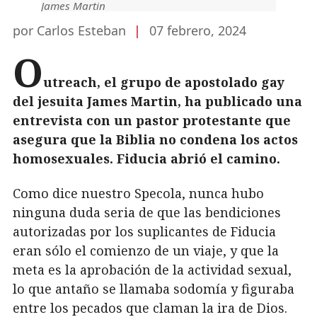
James Martin
por Carlos Esteban
|
07 febrero, 2024
O
utreach, el grupo de apostolado gay
del jesuita James Martin, ha publicado una
entrevista con un pastor protestante que
asegura que la Biblia no condena los actos
homosexuales. Fiducia abrió el camino.
Como dice nuestro Specola, nunca hubo
ninguna duda seria de que las bendiciones
autorizadas por los suplicantes de Fiducia
eran sólo el comienzo de un viaje, y que la
meta es la aprobación de la actividad sexual,
lo que antaño se llamaba sodomía y figuraba
entre los pecados que claman la ira de Dios.