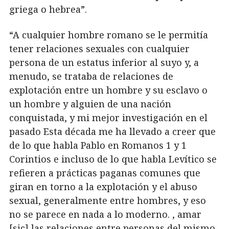
griega o hebrea”.
“A cualquier hombre romano se le permitía
tener relaciones sexuales con cualquier
persona de un estatus inferior al suyo y, a
menudo, se trataba de relaciones de
explotación entre un hombre y su esclavo o
un hombre y alguien de una nación
conquistada, y mi mejor investigación en el
pasado Esta década me ha llevado a creer que
de lo que habla Pablo en Romanos 1 y 1
Corintios e incluso de lo que habla Levítico se
refieren a prácticas paganas comunes que
giran en torno a la explotación y el abuso
sexual, generalmente entre hombres, y eso
no se parece en nada a lo moderno. , amar
[sic] las relaciones entre personas del mismo