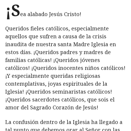
¡S
ea alabado Jesús Cristo!
Queridos fieles católicos, especialmente
aquellos que sufren a causa de la crisis
inaudita de nuestra santa Madre Iglesia en
estos días. ¡Queridos padres y madres de
familias católicas! ¡Queridos jóvenes
católicos! ¡Queridos inocentes niños católicos!
¡Y especialmente queridas religiosas
contemplativas, joyas espirituales de la
Iglesia! ¡Queridos seminaristas católicos!
¡Queridos sacerdotes católicos, que sois el
amor del Sagrado Corazón de Jesús!
La confusión dentro de la Iglesia ha llegado a
tal punto que debemos orar al Señor con las