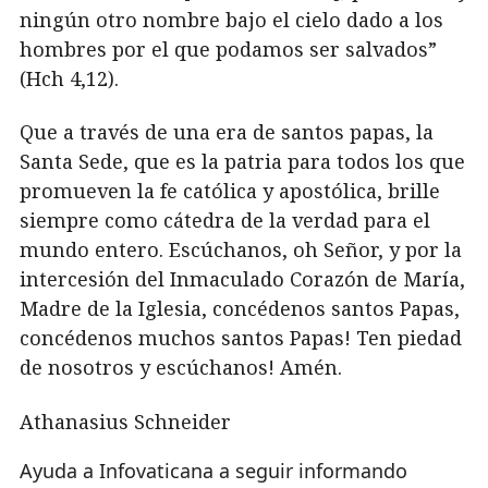
ningún otro nombre bajo el cielo dado a los
hombres por el que podamos ser salvados”
(Hch 4,12).
Que a través de una era de santos papas, la
Santa Sede, que es la patria para todos los que
promueven la fe católica y apostólica, brille
siempre como cátedra de la verdad para el
mundo entero. Escúchanos, oh Señor, y por la
intercesión del Inmaculado Corazón de María,
Madre de la Iglesia, concédenos santos Papas,
concédenos muchos santos Papas! Ten piedad
de nosotros y escúchanos! Amén.
Athanasius Schneider
Ayuda a Infovaticana a seguir informando