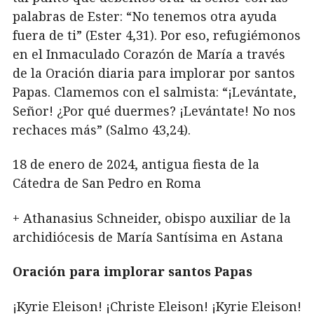
palabras de Ester: “No tenemos otra ayuda
fuera de ti” (Ester 4,31). Por eso, refugiémonos
en el Inmaculado Corazón de María a través
de la Oración diaria para implorar por santos
Papas. Clamemos con el salmista: “¡Levántate,
Señor! ¿Por qué duermes? ¡Levántate! No nos
rechaces más” (Salmo 43,24).
18 de enero de 2024, antigua fiesta de la
Cátedra de San Pedro en Roma
+ Athanasius Schneider, obispo auxiliar de la
archidiócesis de María Santísima en Astana
Oración para implorar santos Papas
¡Kyrie Eleison! ¡Christe Eleison! ¡Kyrie Eleison!