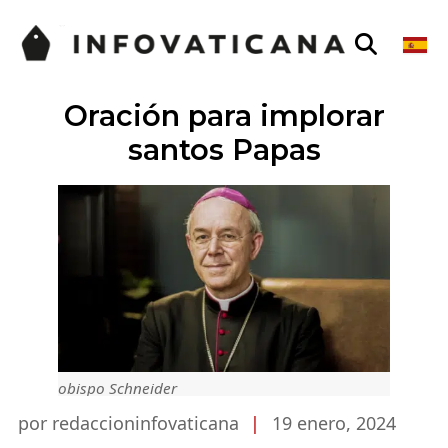
Oración para implorar
santos Papas
obispo Schneider
por redaccioninfovaticana
|
19 enero, 2024