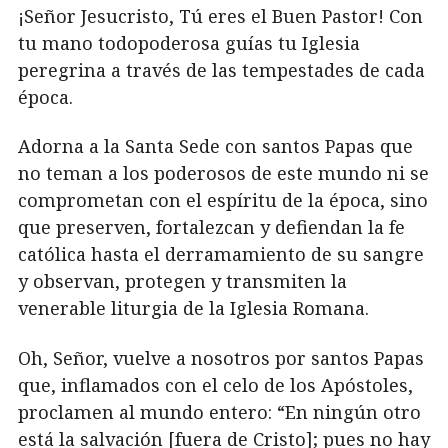
¡Señor Jesucristo, Tú eres el Buen Pastor! Сon
tu mano todopoderosa guías tu Iglesia
peregrina a través de las tempestades de cada
época.
Adorna a la Santa Sede con santos Papas que
no teman a los poderosos de este mundo ni se
comprometan con el espíritu de la época, sino
que preserven, fortalezcan y defiendan la fe
católica hasta el derramamiento de su sangre
y observan, protegen y transmiten la
venerable liturgia de la Iglesia Romana.
Oh, Señor, vuelve a nosotros por santos Papas
que, inflamados con el celo de los Apóstoles,
proclamen al mundo entero: “En ningún otro
está la salvación [fuera de Cristo]; pues no hay