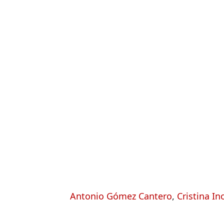
Antonio Gómez Cantero
,
Cristina In