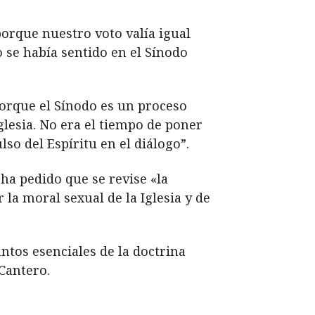
orque nuestro voto valía igual
se había sentido en el Sínodo
orque el Sínodo es un proceso
iglesia. No era el tiempo de poner
so del Espíritu en el diálogo”.
a pedido que se revise «la
la moral sexual de la Iglesia y de
ntos esenciales de la doctrina
Cantero.