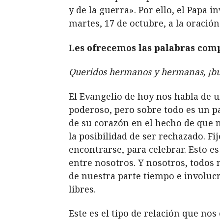
y de la guerra». Por ello, el Papa i
martes, 17 de octubre, a la oración
Les ofrecemos las palabras comp
Queridos hermanos y hermanas, ¡bu
El Evangelio de hoy nos habla de u
poderoso, pero sobre todo es un pa
de su corazón en el hecho de que n
la posibilidad de ser rechazado. 
encontrarse, para celebrar. Esto e
entre nosotros. Y nosotros, todos 
de nuestra parte tiempo e involucra
libres.
Este es el tipo de relación que nos