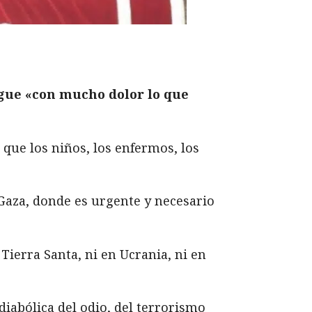
igue «con mucho dolor lo que
 que los niños, los enfermos, los
Gaza, donde es urgente y necesario
Tierra Santa, ni en Ucrania, ni en
diabólica del odio, del terrorismo