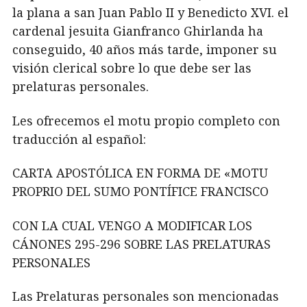
la plana a san Juan Pablo II y Benedicto XVI. el
cardenal jesuita Gianfranco Ghirlanda ha
conseguido, 40 años más tarde, imponer su
visión clerical sobre lo que debe ser las
prelaturas personales.
Les ofrecemos el motu propio completo con
traducción al español:
CARTA APOSTÓLICA EN FORMA DE «MOTU
PROPRIO DEL SUMO PONTÍFICE FRANCISCO
CON LA CUAL VENGO A MODIFICAR LOS
CÁNONES 295-296 SOBRE LAS PRELATURAS
PERSONALES
Las Prelaturas personales son mencionadas