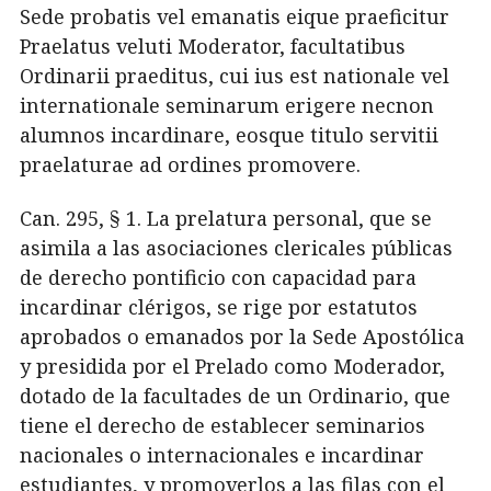
Sede probatis vel emanatis eique praeficitur
Praelatus veluti Moderator, facultatibus
Ordinarii praeditus, cui ius est nationale vel
internationale seminarum erigere necnon
alumnos incardinare, eosque titulo servitii
praelaturae ad ordines promovere.
Can. 295, § 1. La prelatura personal, que se
asimila a las asociaciones clericales públicas
de derecho pontificio con capacidad para
incardinar clérigos, se rige por estatutos
aprobados o emanados por la Sede Apostólica
y presidida por el Prelado como Moderador,
dotado de la facultades de un Ordinario, que
tiene el derecho de establecer seminarios
nacionales o internacionales e incardinar
estudiantes, y promoverlos a las filas con el