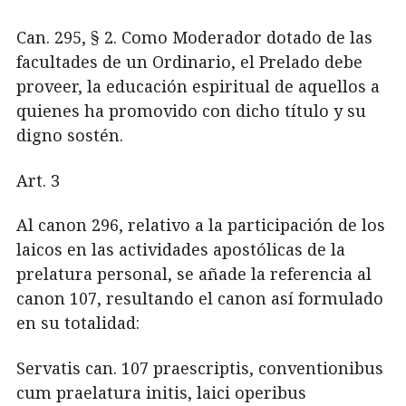
Can. 295, § 2. Como Moderador dotado de las
facultades de un Ordinario, el Prelado debe
proveer, la educación espiritual de aquellos a
quienes ha promovido con dicho título y su
digno sostén.
Art. 3
Al canon 296, relativo a la participación de los
laicos en las actividades apostólicas de la
prelatura personal, se añade la referencia al
canon 107, resultando el canon así formulado
en su totalidad:
Servatis can. 107 praescriptis, conventionibus
cum praelatura initis, laici operibus