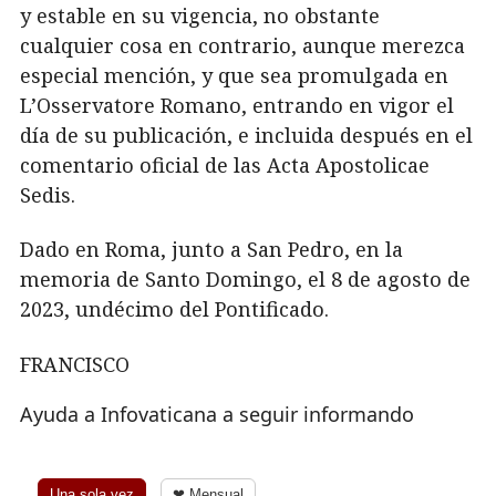
y estable en su vigencia, no obstante
cualquier cosa en contrario, aunque merezca
especial mención, y que sea promulgada en
L’Osservatore Romano, entrando en vigor el
día de su publicación, e incluida después en el
comentario oficial de las Acta Apostolicae
Sedis.
Dado en Roma, junto a San Pedro, en la
memoria de Santo Domingo, el 8 de agosto de
2023, undécimo del Pontificado.
FRANCISCO
Ayuda a Infovaticana a seguir informando
Una sola vez
❤ Mensual