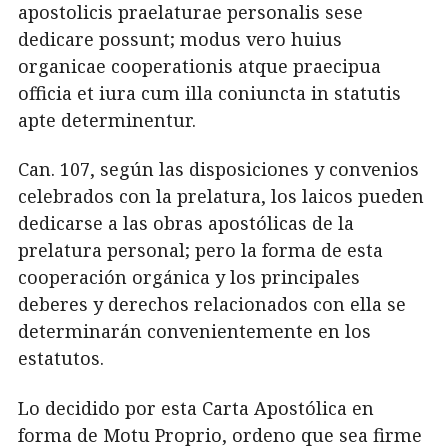
apostolicis praelaturae personalis sese
dedicare possunt; modus vero huius
organicae cooperationis atque praecipua
officia et iura cum illa coniuncta in statutis
apte determinentur.
Can. 107, según las disposiciones y convenios
celebrados con la prelatura, los laicos pueden
dedicarse a las obras apostólicas de la
prelatura personal; pero la forma de esta
cooperación orgánica y los principales
deberes y derechos relacionados con ella se
determinarán convenientemente en los
estatutos.
Lo decidido por esta Carta Apostólica en
forma de Motu Proprio, ordeno que sea firme