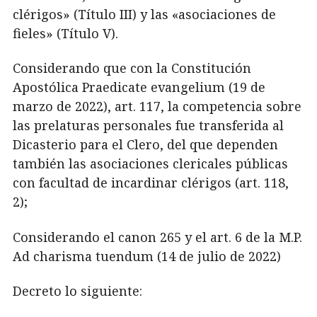
clérigos» (Título III) y las «asociaciones de
fieles» (Título V).
Considerando que con la Constitución
Apostólica Praedicate evangelium (19 de
marzo de 2022), art. 117, la competencia sobre
las prelaturas personales fue transferida al
Dicasterio para el Clero, del que dependen
también las asociaciones clericales públicas
con facultad de incardinar clérigos (art. 118,
2);
Considerando el canon 265 y el art. 6 de la M.P.
Ad charisma tuendum (14 de julio de 2022)
Decreto lo siguiente: