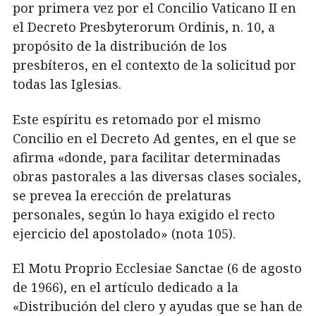
por primera vez por el Concilio Vaticano II en
el Decreto Presbyterorum Ordinis, n. 10, a
propósito de la distribución de los
presbíteros, en el contexto de la solicitud por
todas las Iglesias.
Este espíritu es retomado por el mismo
Concilio en el Decreto Ad gentes, en el que se
afirma «donde, para facilitar determinadas
obras pastorales a las diversas clases sociales,
se prevea la erección de prelaturas
personales, según lo haya exigido el recto
ejercicio del apostolado» (nota 105).
El Motu Proprio Ecclesiae Sanctae (6 de agosto
de 1966), en el artículo dedicado a la
«Distribución del clero y ayudas que se han de