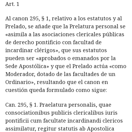
Art. 1
Al canon 295, § 1, relativo a los estatutos y al
Prelado, se añade que la Prelatura personal se
«asimila a las asociaciones clericales públicas
de derecho pontificio con facultad de
incardinar clérigos», que sus estatutos
pueden ser «aprobados o emanados por la
Sede Apostólica» y que el Prelado actúa «como
Moderador, dotado de las facultades de un
Ordinario», resultando que el canon en
cuestión queda formulado como sigue:
Can. 295, § 1. Praelatura personalis, quae
consociationibus publicis clericalibus iuris
pontificii cum facultate incardinandi clericos
assimilatur, regitur statutis ab Apostolica