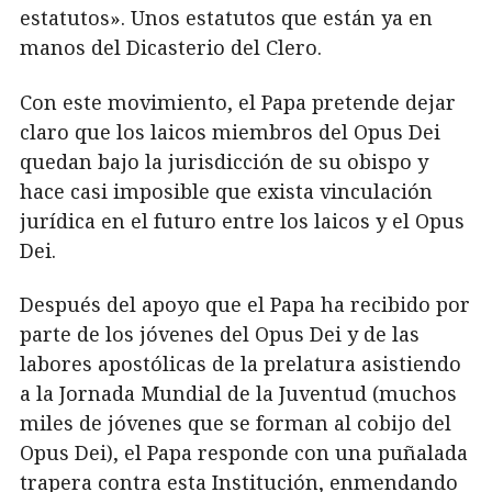
estatutos». Unos estatutos que están ya en
manos del Dicasterio del Clero.
Con este movimiento, el Papa pretende dejar
claro que los laicos miembros del Opus Dei
quedan bajo la jurisdicción de su obispo y
hace casi imposible que exista vinculación
jurídica en el futuro entre los laicos y el Opus
Dei.
Después del apoyo que el Papa ha recibido por
parte de los jóvenes del Opus Dei y de las
labores apostólicas de la prelatura asistiendo
a la Jornada Mundial de la Juventud (muchos
miles de jóvenes que se forman al cobijo del
Opus Dei), el Papa responde con una puñalada
trapera contra esta Institución, enmendando