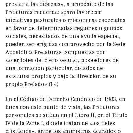
prestar a las diócesis», a propósito de las
Prelaturas recuerda: «para favorecer
iniciativas pastorales o misioneras especiales
en favor de determinadas regiones o grupos
sociales, necesitados de una ayuda especial,
pueden ser erigidas con provecho por la Sede
Apostólica Prelaturas compuestas por
sacerdotes del clero secular, poseedores de
una formación particular, dotados de
estatutos propios y bajo la dirección de su
propio Prelado» (I,4).
En el Código de Derecho Canónico de 1983, en
línea con este punto de vista, las Prelaturas
personales se sitúan en el Libro II, en el Título
IV de la Parte I, donde tratan de «los fieles
cristianos», entre los «ministros sagrados o