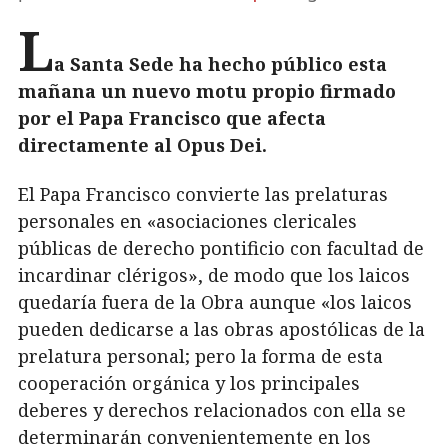
L
a Santa Sede ha hecho público esta
mañana un nuevo motu propio firmado
por el Papa Francisco que afecta
directamente al Opus Dei.
El Papa Francisco convierte las prelaturas
personales en «asociaciones clericales
públicas de derecho pontificio con facultad de
incardinar clérigos», de modo que los laicos
quedaría fuera de la Obra aunque «los laicos
pueden dedicarse a las obras apostólicas de la
prelatura personal; pero la forma de esta
cooperación orgánica y los principales
deberes y derechos relacionados con ella se
determinarán convenientemente en los