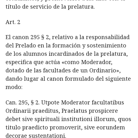
título de servicio de la prelatura.
Art. 2
El canon 295 § 2, relativo a la responsabilidad
del Prelado en la formación y sostenimiento
de los alumnos incardinados de la prelatura,
especifica que actúa «como Moderador,
dotado de las facultades de un Ordinario»,
dando lugar al canon formulado del siguiente
modo:
Can. 295, § 2. Utpote Moderator facultatibus
Ordinarii praeditus, Praelatus prospicere
debet sive spirituali institutioni illorum, quos
titulo praedicto promoverit, sive eorundem
decorae sustentationi.