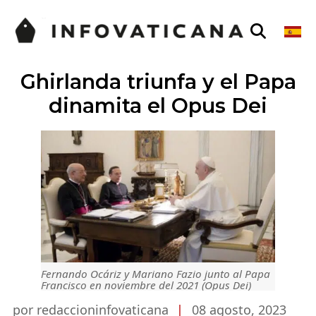
Ghirlanda triunfa y el Papa
dinamita el Opus Dei
Fernando Ocáriz y Mariano Fazio junto al Papa
Francisco en noviembre del 2021 (Opus Dei)
por redaccioninfovaticana
|
08 agosto, 2023