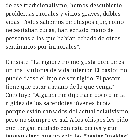
de ese tradicionalismo, hemos descubierto
problemas morales y vicios graves, dobles
vidas. Todos sabemos de obispos que, como
necesitaban curas, han echado mano de
personas a las que habían echado de otros
seminarios por inmorales”.
E insiste: “La rigidez no me gusta porque es
un mal síntoma de vida interior. El pastor no
puede darse el lujo de ser rígido. El pastor
tiene que estar a mano de lo que venga”.
Concluye: “Alguien me dijo hace poco que la
rigidez de los sacerdotes jóvenes brota
porque están cansados del actual relativismo,
pero no siempre es así. A los obispos les pido
que tengan cuidado con esta deriva y que
tengan claro que no solo las “beatas Imeldas”