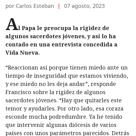
por Carlos Esteban
|
07 agosto, 2023
A
l Papa le preocupa la rigidez de
algunos sacerdotes jóvenes, y así lo ha
contado en una entrevista concedida a
Vida Nueva.
“Reaccionan así porque tienen miedo ante un
tiempo de inseguridad que estamos viviendo,
y ese miedo no les deja andar”, responde
Francisco sobre la rigidez de algunos
sacerdotes jóvenes. “Hay que quitarles este
temor y ayudarles. Por otro lado, esa coraza
esconde mucha podredumbre. Ya he tenido
que intervenir algunas diócesis de varios
países con unos parámetros parecidos. Detrás