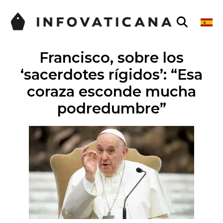
Francisco, sobre los
‘sacerdotes rígidos’: “Esa
coraza esconde mucha
podredumbre”