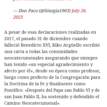
— Don Paco (@liturgia1963)
July 26,
2023
A pesar de esas declaraciones realizadas en
2017, el pasado 31 de diciembre cuando
falleció Benedicto XVI, Kiko Argüello escribió
una carta a todas las comunidades
neocatecumenales asegurando que siempre
han tenido «un especial agradecimiento y
afecto por él», desde su época como profesor,
luego como prefecto de la Congregación para
la Doctrina de la Fe y finalmente como
Pontífice. «Después del Papa san Pablo VI y de
san Juan Pablo II, ha sostenido y defendido el
Camino Neocatecumenal».