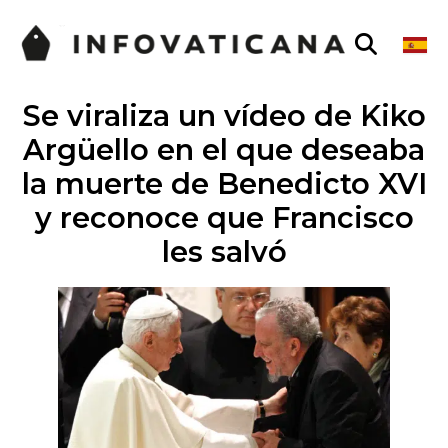
Se viraliza un vídeo de Kiko
Argüello en el que deseaba
la muerte de Benedicto XVI
y reconoce que Francisco
les salvó