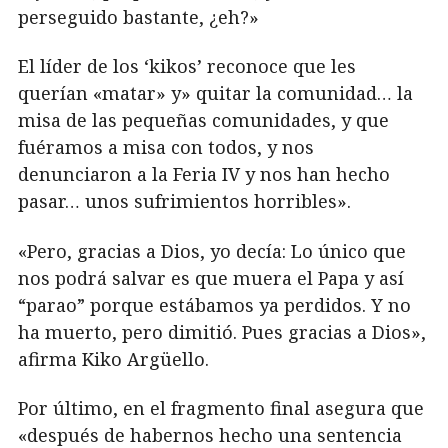
perseguido bastante, ¿eh?»
El líder de los ‘kikos’ reconoce que les
querían «matar» y» quitar la comunidad… la
misa de las pequeñas comunidades, y que
fuéramos a misa con todos, y nos
denunciaron a la Feria IV y nos han hecho
pasar… unos sufrimientos horribles».
«Pero, gracias a Dios, yo decía: Lo único que
nos podrá salvar es que muera el Papa y así
“parao” porque estábamos ya perdidos. Y no
ha muerto, pero dimitió. Pues gracias a Dios»,
afirma Kiko Argüello.
Por último, en el fragmento final asegura que
«después de habernos hecho una sentencia