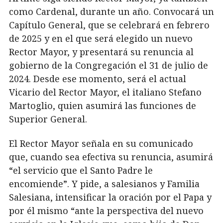
como Cardenal, durante un año. Convocará un
Capítulo General, que se celebrará en febrero
de 2025 y en el que será elegido un nuevo
Rector Mayor, y presentará su renuncia al
gobierno de la Congregación el 31 de julio de
2024. Desde ese momento, será el actual
Vicario del Rector Mayor, el italiano Stefano
Martoglio, quien asumirá las funciones de
Superior General.
El Rector Mayor señala en su comunicado
que, cuando sea efectiva su renuncia, asumirá
“el servicio que el Santo Padre le
encomiende”. Y pide, a salesianos y Familia
Salesiana, intensificar la oración por el Papa y
por él mismo “ante la perspectiva del nuevo