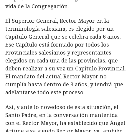
vida de la Congregación.
El Superior General, Rector Mayor en la
terminología salesiana, es elegido por un
Capítulo General que se celebra cada 6 años.
Ese Capítulo está formado por todos los
Provinciales salesianos y representantes
elegidos en cada una de las provincias, que
deben realizar a su vez un Capítulo Provincial.
El mandato del actual Rector Mayor no
cumplía hasta dentro de 3 años, y tendrá que
adelantarse todo este proceso.
Así, y ante lo novedoso de esta situación, el
Santo Padre, en la conversación mantenida
con el Rector Mayor, ha establecido que Ángel
Artime siga siendo Rector Mayor, ya también