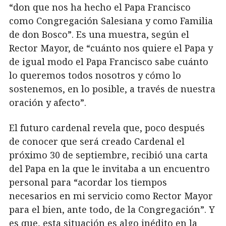
“don que nos ha hecho el Papa Francisco
como Congregación Salesiana y como Familia
de don Bosco”. Es una muestra, según el
Rector Mayor, de “cuánto nos quiere el Papa y
de igual modo el Papa Francisco sabe cuánto
lo queremos todos nosotros y cómo lo
sostenemos, en lo posible, a través de nuestra
oración y afecto”.
El futuro cardenal revela que, poco después
de conocer que será creado Cardenal el
próximo 30 de septiembre, recibió una carta
del Papa en la que le invitaba a un encuentro
personal para “acordar los tiempos
necesarios en mi servicio como Rector Mayor
para el bien, ante todo, de la Congregación”. Y
es que, esta situación es algo inédito en la