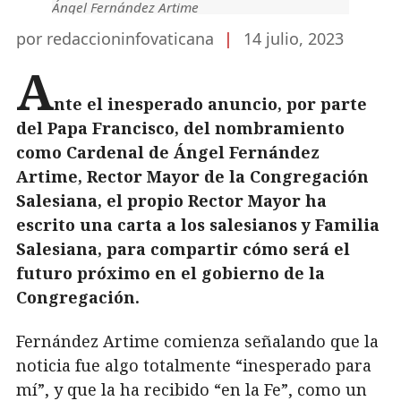
Ángel Fernández Artime
por redaccioninfovaticana
|
14 julio, 2023
A
nte el inesperado anuncio, por parte
del Papa Francisco, del nombramiento
como Cardenal de Ángel Fernández
Artime, Rector Mayor de la Congregación
Salesiana, el propio Rector Mayor ha
escrito una carta a los salesianos y Familia
Salesiana, para compartir cómo será el
futuro próximo en el gobierno de la
Congregación.
Fernández Artime comienza señalando que la
noticia fue algo totalmente “inesperado para
mí”, y que la ha recibido “en la Fe”, como un