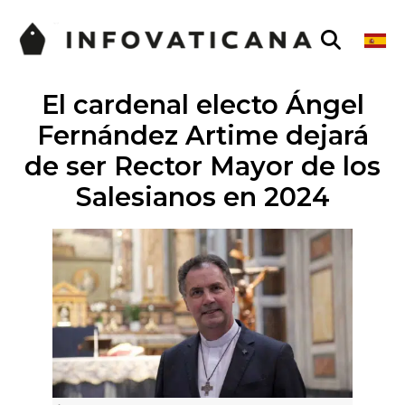
El cardenal electo Ángel
Fernández Artime dejará
de ser Rector Mayor de los
Salesianos en 2024