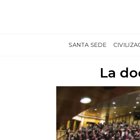
SANTA SEDE
CIVILIZA
La doc