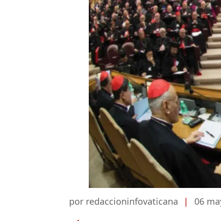
por redaccioninfovaticana
|
06 ma