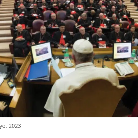
yo, 2023