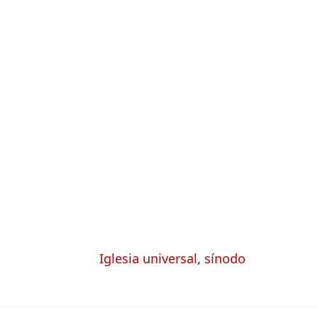
Iglesia universal
,
sínodo