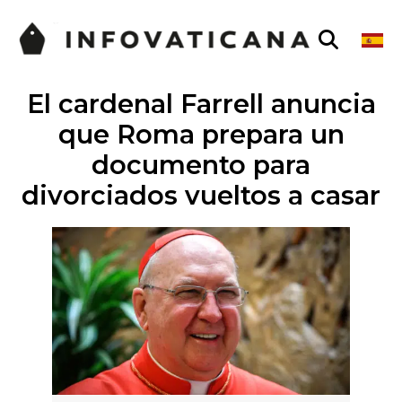
El cardenal Farrell anuncia
que Roma prepara un
documento para
divorciados vueltos a casar