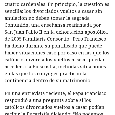
cuatro cardenales. En principio, la cuestión es
sencilla: los divorciados vueltos a casar sin
anulación no deben tomar la sagrada
Comunión, una enseñanza reafirmada por
San Juan Pablo II en la exhortación apostólica
de 2005 Familiaris Consortio . Pero Francisco
ha dicho durante su pontificado que puede
haber situaciones caso por caso en las que los
católicos divorciados vueltos a casar puedan
acceder a la Eucaristía, incluidas situaciones
en las que los cónyuges practican la
continencia dentro de su matrimonio.
En una entrevista reciente, el Papa Francisco
respondió a una pregunta sobre si los
católicos divorciados vueltos a casar podían
recibir la Eucaristía diciendo: “No podemos