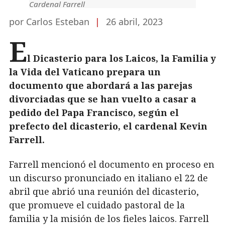
Cardenal Farrell
por Carlos Esteban
|
26 abril, 2023
E
l Dicasterio para los Laicos, la Familia y
la Vida del Vaticano prepara un
documento que abordará a las parejas
divorciadas que se han vuelto a casar a
pedido del Papa Francisco, según el
prefecto del dicasterio, el cardenal Kevin
Farrell.
Farrell mencionó el documento en proceso en
un discurso pronunciado en italiano el 22 de
abril que abrió una reunión del dicasterio,
que promueve el cuidado pastoral de la
familia y la misión de los fieles laicos. Farrell