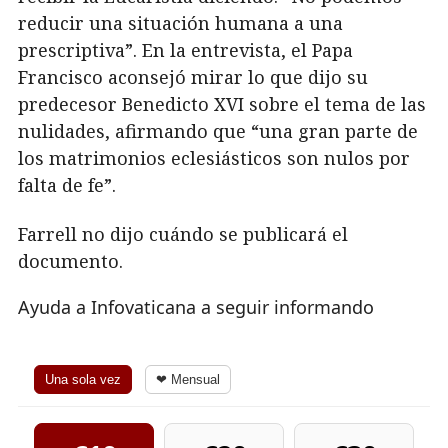
reducir una situación humana a una
prescriptiva”. En la entrevista, el Papa
Francisco aconsejó mirar lo que dijo su
predecesor Benedicto XVI sobre el tema de las
nulidades, afirmando que “una gran parte de
los matrimonios eclesiásticos son nulos por
falta de fe”.
Farrell no dijo cuándo se publicará el
documento.
Ayuda a Infovaticana a seguir informando
Una sola vez
❤ Mensual