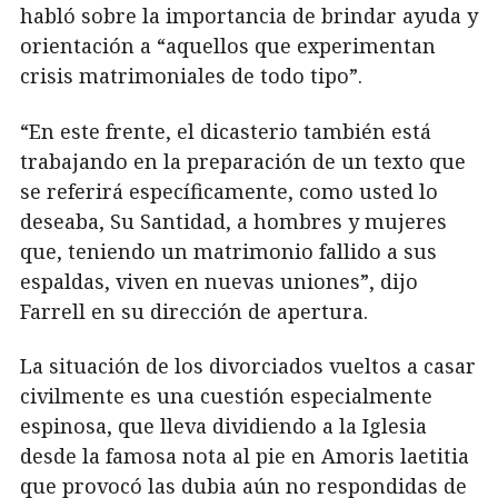
habló sobre la importancia de brindar ayuda y
orientación a “aquellos que experimentan
crisis matrimoniales de todo tipo”.
“En este frente, el dicasterio también está
trabajando en la preparación de un texto que
se referirá específicamente, como usted lo
deseaba, Su Santidad, a hombres y mujeres
que, teniendo un matrimonio fallido a sus
espaldas, viven en nuevas uniones”, dijo
Farrell en su dirección de apertura.
La situación de los divorciados vueltos a casar
civilmente es una cuestión especialmente
espinosa, que lleva dividiendo a la Iglesia
desde la famosa nota al pie en Amoris laetitia
que provocó las dubia aún no respondidas de