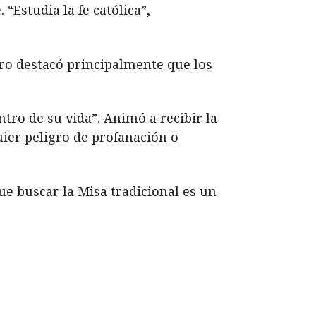
.
“Estudia la fe católica”,
ro destacó principalmente que los
ntro de su vida”. Animó a recibir la
uier peligro de profanación o
que buscar la Misa tradicional es un