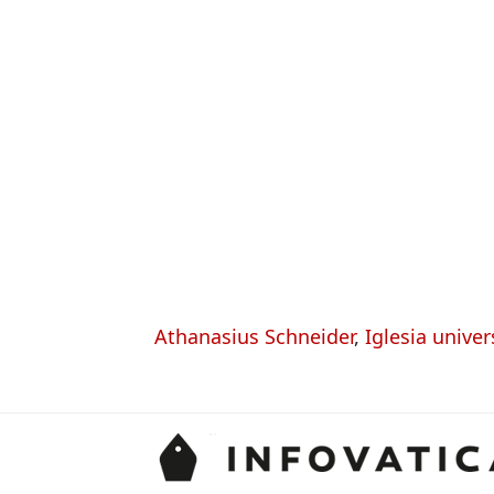
Athanasius Schneider
,
Iglesia univer