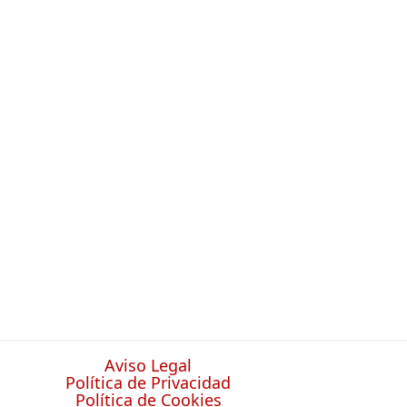
Aviso Legal
Política de Privacidad
Política de Cookies