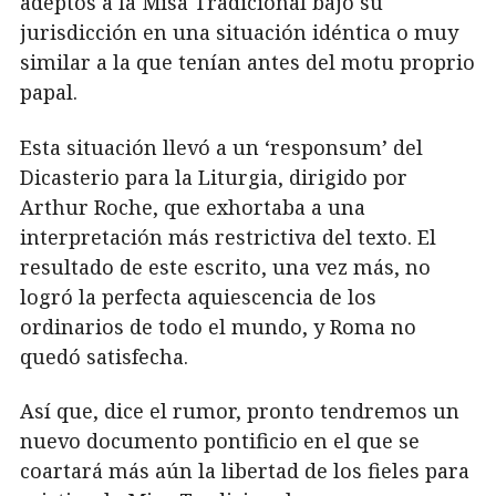
adeptos a la Misa Tradicional bajo su
jurisdicción en una situación idéntica o muy
similar a la que tenían antes del motu proprio
papal.
Esta situación llevó a un ‘responsum’ del
Dicasterio para la Liturgia, dirigido por
Arthur Roche, que exhortaba a una
interpretación más restrictiva del texto. El
resultado de este escrito, una vez más, no
logró la perfecta aquiescencia de los
ordinarios de todo el mundo, y Roma no
quedó satisfecha.
Así que, dice el rumor, pronto tendremos un
nuevo documento pontificio en el que se
coartará más aún la libertad de los fieles para