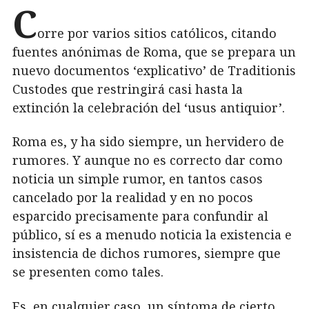
C
orre por varios sitios católicos, citando
fuentes anónimas de Roma, que se prepara un
nuevo documentos ‘explicativo’ de Traditionis
Custodes que restringirá casi hasta la
extinción la celebración del ‘usus antiquior’.
Roma es, y ha sido siempre, un hervidero de
rumores. Y aunque no es correcto dar como
noticia un simple rumor, en tantos casos
cancelado por la realidad y en no pocos
esparcido precisamente para confundir al
público, sí es a menudo noticia la existencia e
insistencia de dichos rumores, siempre que
se presenten como tales.
Es, en cualquier caso, un síntoma de cierto