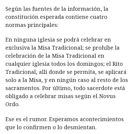
Según las fuentes de la información, la
constitución esperada contiene cuatro
normas principales:
En ninguna iglesia se podrá celebrar en
exclusiva la Misa Tradicional; se prohíbe la
celebración de la Misa Tradicional en
cualquier iglesia todos los domingos; el Rito
Tradicional, allí donde se permita, se aplicará
solo a la Misa, y en ningún caso al resto de los
sacramentos. Por último, todo sacerdote está
obligado a celebrar misas según el Novus
Ordo.
Ese es el rumor. Esperamos acontecimientos
que lo confirmen o lo desmientan.