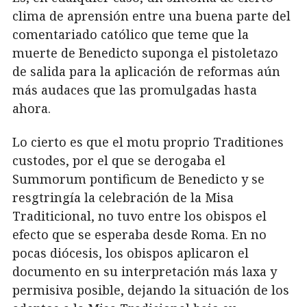
clima de aprensión entre una buena parte del
comentariado católico que teme que la
muerte de Benedicto suponga el pistoletazo
de salida para la aplicación de reformas aún
más audaces que las promulgadas hasta
ahora.
Lo cierto es que el motu proprio Traditiones
custodes, por el que se derogaba el
Summorum pontificum de Benedicto y se
resgtringía la celebración de la Misa
Traditicional, no tuvo entre los obispos el
efecto que se esperaba desde Roma. En no
pocas diócesis, los obispos aplicaron el
documento en su interpretación más laxa y
permisiva posible, dejando la situación de los