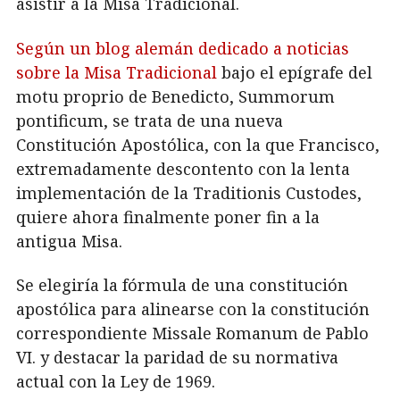
asistir a la Misa Tradicional.
Según un blog alemán dedicado a noticias
sobre la Misa Tradicional
bajo el epígrafe del
motu proprio de Benedicto, Summorum
pontificum, se trata de una nueva
Constitución Apostólica, con la que Francisco,
extremadamente descontento con la lenta
implementación de la Traditionis Custodes,
quiere ahora finalmente poner fin a la
antigua Misa.
Se elegiría la fórmula de una constitución
apostólica para alinearse con la constitución
correspondiente Missale Romanum de Pablo
VI. y destacar la paridad de su normativa
actual con la Ley de 1969.