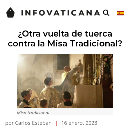
¿Otra vuelta de tuerca
contra la Misa Tradicional?
Misa tradicional
por Carlos Esteban
|
16 enero, 2023