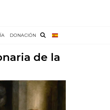
ÍA
DONACIÓN
onaria de la