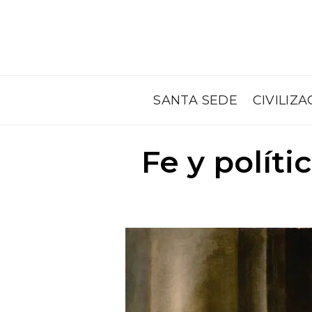
SANTA SEDE
CIVILIZA
Fe y políti