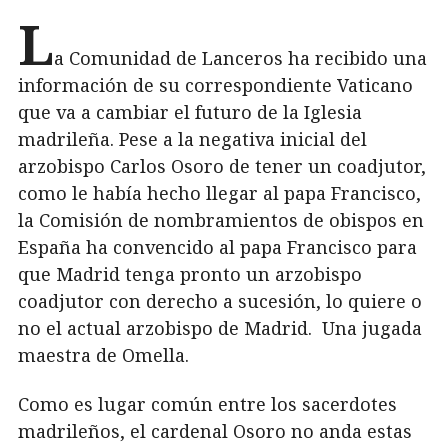
L
a Comunidad de Lanceros ha recibido una
información de su correspondiente Vaticano
que va a cambiar el futuro de la Iglesia
madrileña. Pese a la negativa inicial del
arzobispo Carlos Osoro de tener un coadjutor,
como le había hecho llegar al papa Francisco,
la Comisión de nombramientos de obispos en
España ha convencido al papa Francisco para
que Madrid tenga pronto un arzobispo
coadjutor con derecho a sucesión, lo quiere o
no el actual arzobispo de Madrid. Una jugada
maestra de Omella.
Como es lugar común entre los sacerdotes
madrileños, el cardenal Osoro no anda estas