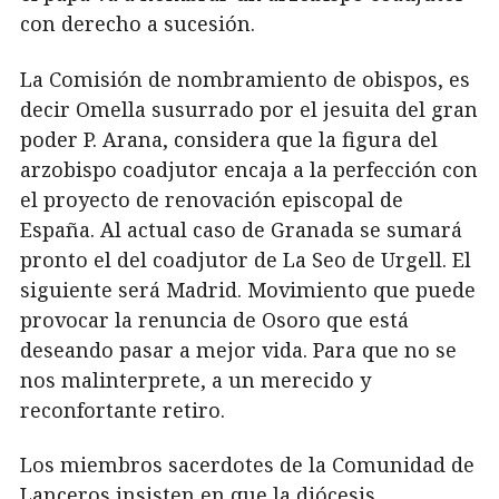
con derecho a sucesión.
La Comisión de nombramiento de obispos, es
decir Omella susurrado por el jesuita del gran
poder P. Arana, considera que la figura del
arzobispo coadjutor encaja a la perfección con
el proyecto de renovación episcopal de
España. Al actual caso de Granada se sumará
pronto el del coadjutor de La Seo de Urgell. El
siguiente será Madrid. Movimiento que puede
provocar la renuncia de Osoro que está
deseando pasar a mejor vida. Para que no se
nos malinterprete, a un merecido y
reconfortante retiro.
Los miembros sacerdotes de la Comunidad de
Lanceros insisten en que la diócesis