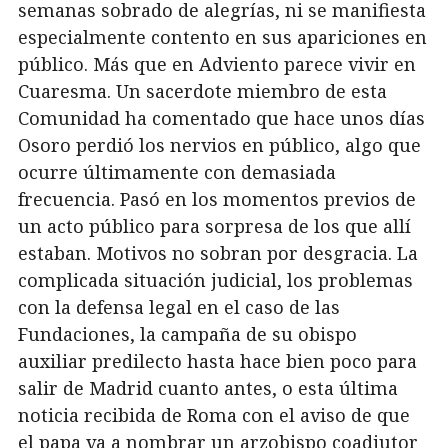
semanas sobrado de alegrías, ni se manifiesta
especialmente contento en sus apariciones en
público. Más que en Adviento parece vivir en
Cuaresma. Un sacerdote miembro de esta
Comunidad ha comentado que hace unos días
Osoro perdió los nervios en público, algo que
ocurre últimamente con demasiada
frecuencia. Pasó en los momentos previos de
un acto público para sorpresa de los que allí
estaban. Motivos no sobran por desgracia. La
complicada situación judicial, los problemas
con la defensa legal en el caso de las
Fundaciones, la campaña de su obispo
auxiliar predilecto hasta hace bien poco para
salir de Madrid cuanto antes, o esta última
noticia recibida de Roma con el aviso de que
el papa va a nombrar un arzobispo coadjutor