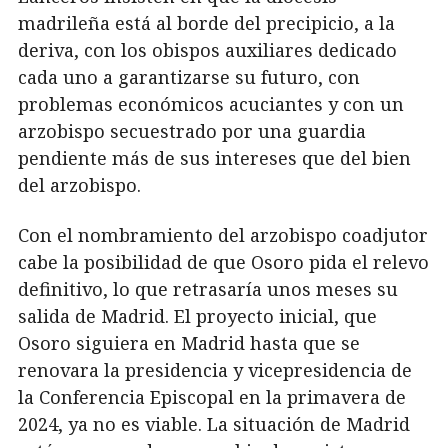
madrileña está al borde del precipicio, a la
deriva, con los obispos auxiliares dedicado
cada uno a garantizarse su futuro, con
problemas económicos acuciantes y con un
arzobispo secuestrado por una guardia
pendiente más de sus intereses que del bien
del arzobispo.
Con el nombramiento del arzobispo coadjutor
cabe la posibilidad de que Osoro pida el relevo
definitivo, lo que retrasaría unos meses su
salida de Madrid. El proyecto inicial, que
Osoro siguiera en Madrid hasta que se
renovara la presidencia y vicepresidencia de
la Conferencia Episcopal en la primavera de
2024, ya no es viable. La situación de Madrid