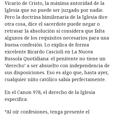
Vicario de Cristo, la máxima autoridad de la
Iglesia que no puede ser juzgado por nadie.
Pero la doctrina bimilenaria de la Iglesia dice
otra cosa, dice el sacerdote puede negar o
retrasar la absolución si considera que falta
algunos de los requisitos necesarios para una
buena confesión. Lo explica de forma
excelente Ricardo Cascioli en La Nuova
Bussola Quotidiana: el penitente no tiene un
‘derecho’ a ser absuelto con independencia de
sus disposiciones. Eso es algo que, hasta ayer,
cualquier niño católico sabía perfectamente.
En el Canon 978, el derecho de la Iglesia
especifica:
“Al oír confesiones, tenga presente el