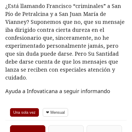
¿Está llamando Francisco “criminales” a San
Pío de Petralcina y a San Juan María de
Vianney? Suponemos que no, que su mensaje
iba dirigido contra cierta dureza en el
confesionario que, sinceramente, no he
experimentado personalmente jamás, pero
que sin duda puede darse. Pero Su Santidad
debe darse cuenta de que los mensajes que
lanza se reciben con especiales atención y
cuidado.
Ayuda a Infovaticana a seguir informando
Una sola vez
❤ Mensual