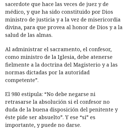
sacerdote que hace las veces de juez y de
médico, y que ha sido constituido por Dios
ministro de justicia y a la vez de misericordia
divina, para que provea al honor de Dios y a la
salud de las almas.
Al administrar el sacramento, el confesor,
como ministro de la Iglesia, debe atenerse
fielmente a la doctrina del Magisterio y a las
normas dictadas por la autoridad
competente”.
El 980 estipula: “No debe negarse ni
retrasarse la absolución si el confesor no
duda de la buena disposición del penitente y
éste pide ser absuelto”. Y ese “si” es
importante, y puede no darse.