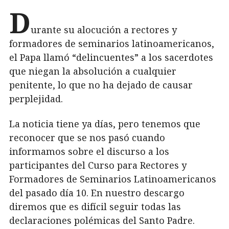
D
urante su alocución a rectores y
formadores de seminarios latinoamericanos,
el Papa llamó “delincuentes” a los sacerdotes
que niegan la absolución a cualquier
penitente, lo que no ha dejado de causar
perplejidad.
La noticia tiene ya días, pero tenemos que
reconocer que se nos pasó cuando
informamos sobre el discurso a los
participantes del Curso para Rectores y
Formadores de Seminarios Latinoamericanos
del pasado día 10. En nuestro descargo
diremos que es difícil seguir todas las
declaraciones polémicas del Santo Padre.