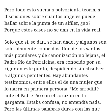
Pero todo esto suena a polvorienta teoría, a
discusiones sobre cuántos ángeles puede
bailar sobre la punta de un alfiler, ¿no?
Porque estos casos no se dan en la vida real.
Solo que sí, se dan, se han dado, y algunos son
sobradamente conocidos. Uno de los santos
más populares y de canonización no lejana, el
Padre Pío de Petralcina, era conocido por su
rigor en este punto, despidiendo sin absolver
a algunos penitentes. Hay abundantes
testimonios, entre ellos el de una mujer que
lo narra en primera persona: “Me arrodillé
ante el Padre Pío con el corazón en la
garganta. Estaba confusa, no entendía nada.
Pero las últimas palabras duras con las que