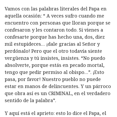
Vamos con las palabras literales del Papa en
aquella ocasión: “ A veces sufro cuando me
encuentro con personas que lloran porque se
confesaron y les contaron todo. Si vienes a
confesarte porque has hecho una, dos, diez
mil estupideces… ¡dale gracias al Señor y
perdónalo! Pero que el otro todavía siente
vergüenza y tú insistes, insistes. “No puedo
absolverte, porque estás en pecado mortal,
tengo que pedir permiso al obispo…”. ¡Esto
pasa, por favor! Nuestro pueblo no puede
estar en manos de delincuentes. Y un párroco
que obra así es un CRIMINAL, en el verdadero
sentido de la palabra”.
Y aquí está el aprieto: esto lo dice el Papa, el