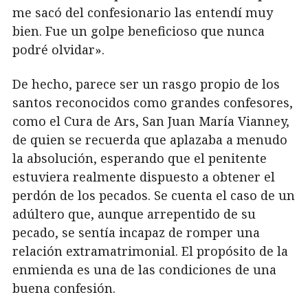
me sacó del confesionario las entendí muy
bien. Fue un golpe beneficioso que nunca
podré olvidar».
De hecho, parece ser un rasgo propio de los
santos reconocidos como grandes confesores,
como el Cura de Ars, San Juan María Vianney,
de quien se recuerda que aplazaba a menudo
la absolución, esperando que el penitente
estuviera realmente dispuesto a obtener el
perdón de los pecados. Se cuenta el caso de un
adúltero que, aunque arrepentido de su
pecado, se sentía incapaz de romper una
relación extramatrimonial. El propósito de la
enmienda es una de las condiciones de una
buena confesión.