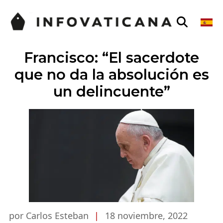
Francisco: “El sacerdote
que no da la absolución es
un delincuente”
por Carlos Esteban
|
18 noviembre, 2022