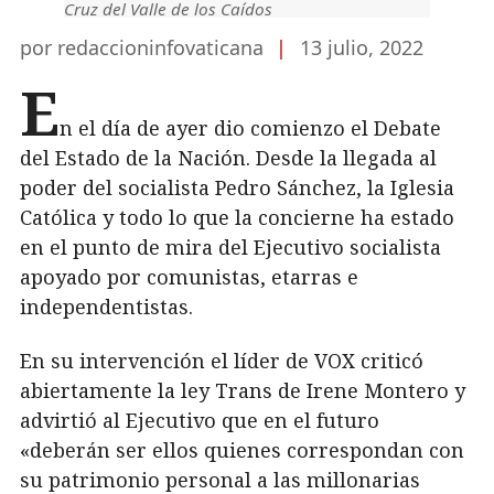
Cruz del Valle de los Caídos
por redaccioninfovaticana
|
13 julio, 2022
E
n el día de ayer dio comienzo el Debate
del Estado de la Nación. Desde la llegada al
poder del socialista Pedro Sánchez, la Iglesia
Católica y todo lo que la concierne ha estado
en el punto de mira del Ejecutivo socialista
apoyado por comunistas, etarras e
independentistas.
En su intervención el líder de VOX criticó
abiertamente la ley Trans de Irene Montero y
advirtió al Ejecutivo que en el futuro
«deberán ser ellos quienes correspondan con
su patrimonio personal a las millonarias