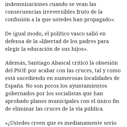
indemnizaciones cuando se vean las
consecuencias irreversibles fruto de la
confusión a la que ustedes han propagado».
De igual modo, el político vasco salió en
defensa de la «libertad de los padres para
elegir la educación de sus hijos».
Además, Santiago Abascal criticó la obsesión
del PSOE por acabar con las cruces, tal y como
está sucediendo en numerosas localidades de
España. No son pocos los ayuntamientos
gobernados por los socialistas que han
aprobado planes municipales con el único fin
de eliminar las cruces de la vía pública.
«¿Ustedes creen que es medianamente serio