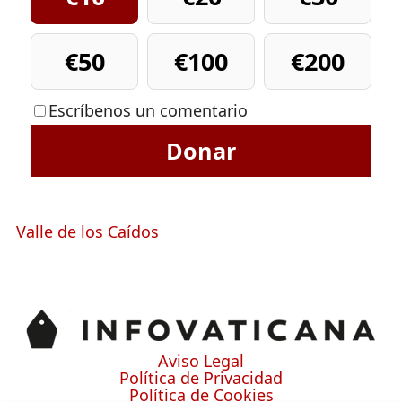
€50
€100
€200
Escríbenos un comentario
Donar
Valle de los Caídos
Aviso Legal
Política de Privacidad
Política de Cookies