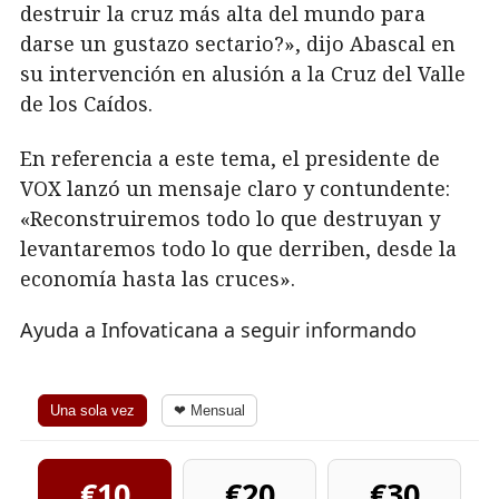
destruir la cruz más alta del mundo para
darse un gustazo sectario?», dijo Abascal en
su intervención en alusión a la Cruz del Valle
de los Caídos.
En referencia a este tema, el presidente de
VOX lanzó un mensaje claro y contundente:
«Reconstruiremos todo lo que destruyan y
levantaremos todo lo que derriben, desde la
economía hasta las cruces».
Ayuda a Infovaticana a seguir informando
Una sola vez
❤ Mensual
€10
€20
€30