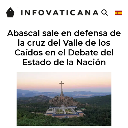
Abascal sale en defensa de
la cruz del Valle de los
Caídos en el Debate del
Estado de la Nación