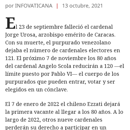
por INFOVATICANA
|
13 octubre, 2021
E
l 23 de septiembre falleció el cardenal
Jorge Urosa, arzobispo emérito de Caracas.
Con su muerte, el purpurado venezolano
dejaba el número de cardenales electores en
121. El próximo 7 de noviembre los 80 años
del cardenal Angelo Scola reducirán a 120 ―el
límite puesto por Pablo VI― el cuerpo de los
purpurados que pueden entrar, votar y ser
elegidos en un cónclave.
El 7 de enero de 2022 el chileno Ezzati dejará
la primera vacante al llegar a los 80 años. A lo
largo de 2022, otros nueve cardenales
perderán su derecho a participar en un