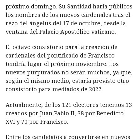
próximo domingo. Su Santidad haría públicos
los nombres de los nuevos cardenales tras el
rezo del ángelus del 17 de octubre, desde la
ventana del Palacio Apostólico vaticano.
El octavo consistorio para la creación de
cardenales del pontificado de Francisco
tendría lugar el próximo noviembre. Los
nuevos purpurados no serán muchos, ya que,
según el mismo medio, estaría previsto otro
consistorio para mediados de 2022.
Actualmente, de los 121 electores tenemos 13
creados por Juan Pablo II, 38 por Benedicto
XVI y 70 por Francisco.
Entre los candidatos a convertirse en nuevos