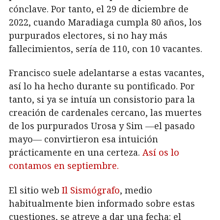
cónclave. Por tanto, el 29 de diciembre de
2022, cuando Maradiaga cumpla 80 años, los
purpurados electores, si no hay más
fallecimientos, sería de 110, con 10 vacantes.
Francisco suele adelantarse a estas vacantes,
así lo ha hecho durante su pontificado. Por
tanto, si ya se intuía un consistorio para la
creación de cardenales cercano, las muertes
de los purpurados Urosa y Sim ―el pasado
mayo― convirtieron esa intuición
prácticamente en una certeza.
Así os lo
contamos en septiembre.
El sitio web
Il Sismógrafo
, medio
habitualmente bien informado sobre estas
cuestiones, se atreve a dar una fecha: el