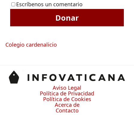
Escríbenos un comentario
Donar
Colegio cardenalicio
Aviso Legal
Política de Privacidad
Política de Cookies
Acerca de
Contacto