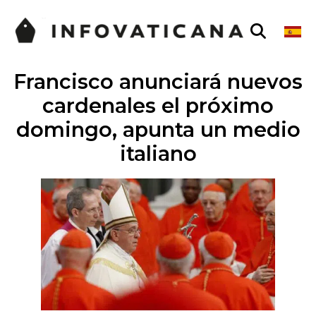
Francisco anunciará nuevos
cardenales el próximo
domingo, apunta un medio
italiano