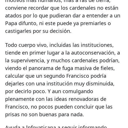
conviene recordar que los cardenales no están
atados por lo que pudieran dar a entender a un
Papa difunto, ni este puede ya premiarles o
castigarles por su decisión.
Todo cuerpo vivo, incluidas las instituciones,
tiende en primer lugar a la autoconservación, a
la supervivencia, y muchos cardenales podrían,
viendo el panorama de fuga masiva de fieles,
calcular que un segundo Francisco podría
dejarles con una institución muy disminuida,
por decirlo poco. Y aun comulgando
plenamente con las ideas renovadoras de
Francisco, no pocos pueden concluir que las
prisas no son buenas para nada.
Ayuda a Infovaticana a seguir informando