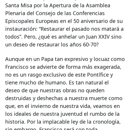
Santa Misa por la Apertura de la Asamblea
Plenaria del Consejo de las Conferencias
Episcopales Europeas en el 50 aniversario de su
instauración: “Restaurar el pasado nos matará a
todos”. Pero, ¿qué es anhelar un Juan XXIV sino
un deseo de restaurar los años 60-70?
Aunque en un Papa tan expresivo y locuaz como
Francisco se advierte de forma más exagerada,
no es un rasgo exclusivo de este Pontífice y
tiene mucho de humano. Es tan natural el
deseo de que nuestras obras no queden
destruidas y deshechas a nuestra muerte como
que, en el invierno de nuestra vida, veamos en
los ideales de nuestra juventud el rumbo de la
historia. Por la implacable ley de la cronología,
sin embargo, Francisco será con toda