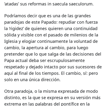
‘atadas’ sus reformas in saecula saeculorum.
Podríamos decir que es una de las grandes
paradojas de este Papado: repudiar con fuerza
la ‘rigidez’ de quienes quieren una continuidad
sólida y visible con el pasado de milenios de la
Iglesia y elogiar continuamente la voluntad de
cambio, la apertura al cambio, para luego
pretender que lo que salga de las decisiones del
Papa actual deba ser escrupulosamente
respetado y dejado intacto por sus sucesores de
aquí al final de los tiempos. El cambio, sí: pero
solo en una única dirección.
Otra paradoja, o la misma expresada de modo
distinto, es la que se expresa en su versión más
extrema en las palabras del pontífice en la