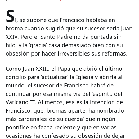
S
í, se supone que Francisco hablaba en
broma cuando sugirió que su sucesor sería Juan
XXIV. Pero el Santo Padre no da puntada sin
hilo, y la ‘gracia’ casa demasiado bien con su
obsesión por hacer irreversibles sus reformas.
Como Juan XXIII, el Papa que abrió el último
concilio para ‘actualizar’ la Iglesia y abrirla al
mundo, el sucesor de Francisco habrá de
continuar por esa misma vía del ‘espíritu del
Vaticano II’. Al menos, esa es la intención de
Francisco, que, bromas aparte, ha nombrado
más cardenales ‘de su cuerda’ que ningún
pontífice en fecha reciente y que en varias
ocasiones ha confesado su obsesión de dejar