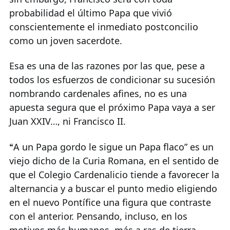
probabilidad el último Papa que vivió
conscientemente el inmediato postconcilio
como un joven sacerdote.
Esa es una de las razones por las que, pese a
todos los esfuerzos de condicionar su sucesión
nombrando cardenales afines, no es una
apuesta segura que el próximo Papa vaya a ser
Juan XXIV…, ni Francisco II.
“
A un Papa gordo le sigue un Papa flaco” es un
viejo dicho de la Curia Romana, en el sentido de
que el Colegio Cardenalicio tiende a favorecer la
alternancia y a buscar el punto medio eligiendo
en el nuevo Pontífice una figura que contraste
con el anterior. Pensando, incluso, en los
motivos más humanos, más a ras de tierra,