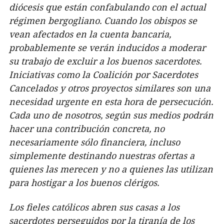
diócesis que están confabulando con el actual
régimen bergogliano. Cuando los obispos se
vean afectados en la cuenta bancaria,
probablemente se verán inducidos a moderar
su trabajo de excluir a los buenos sacerdotes.
Iniciativas como la Coalición por Sacerdotes
Cancelados y otros proyectos similares son una
necesidad urgente en esta hora de persecución.
Cada uno de nosotros, según sus medios podrán
hacer una contribución concreta, no
necesariamente sólo financiera, incluso
simplemente destinando nuestras ofertas a
quienes las merecen y no a quienes las utilizan
para hostigar a los buenos clérigos.
Los fieles católicos abren sus casas a los
sacerdotes perseguidos por la tiranía de los