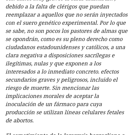
debido a la falta de clérigos que puedan
reemplazar a aquellos que no serán inyectados
con el suero genético experimental. Por lo que
se sabe, no son pocos los pastores de almas que
se opondrán, como es su pleno derecho como
ciudadanos estadounidenses y católicos, a una
clara negativa a disposiciones sacrílegas e
ilegítimas, nulas y que exponen a los
interesados ​​a lo inmediato concreto. efectos
secundarios graves y peligrosos, incluido el
riesgo de muerte. Sin mencionar las
implicaciones morales de aceptar la
inoculación de un fármaco para cuya
producción se utilizan líneas celulares fetales
de abortos.