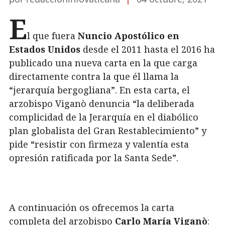
E
l que fuera
Nuncio Apostólico en
Estados Unidos
desde el 2011 hasta el 2016 ha
publicado una nueva carta en la que carga
directamente contra la que él llama la
“jerarquía bergogliana”. En esta carta, el
arzobispo Viganò denuncia “la deliberada
complicidad de la Jerarquía en el diabólico
plan globalista del Gran Restablecimiento” y
pide “resistir con firmeza y valentía esta
opresión ratificada por la Santa Sede”.
A continuación os ofrecemos la carta
completa del arzobispo
Carlo María Viganò
: