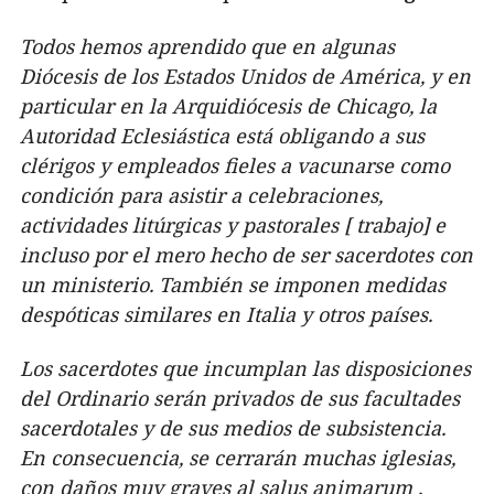
Todos hemos aprendido que en algunas
Diócesis de los Estados Unidos de América, y en
particular en la Arquidiócesis de Chicago, la
Autoridad Eclesiástica está obligando a sus
clérigos y empleados fieles a vacunarse como
condición para asistir a celebraciones,
actividades litúrgicas y pastorales [ trabajo] e
incluso por el mero hecho de ser sacerdotes con
un ministerio. También se imponen medidas
despóticas similares en Italia y otros países.
Los sacerdotes que incumplan las disposiciones
del Ordinario serán privados de sus facultades
sacerdotales y de sus medios de subsistencia.
En consecuencia, se cerrarán muchas iglesias,
con daños muy graves al salus animarum ,