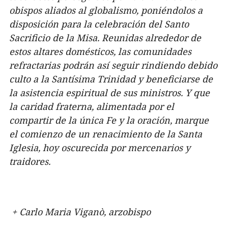
obispos aliados al globalismo, poniéndolos a
disposición para la celebración del Santo
Sacrificio de la Misa. Reunidas alrededor de
estos altares domésticos, las comunidades
refractarias podrán así seguir rindiendo debido
culto a la Santísima Trinidad y beneficiarse de
la asistencia espiritual de sus ministros. Y que
la caridad fraterna, alimentada por el
compartir de la única Fe y la oración, marque
el comienzo de un renacimiento de la Santa
Iglesia, hoy oscurecida por mercenarios y
traidores.
+ Carlo Maria Viganò, arzobispo