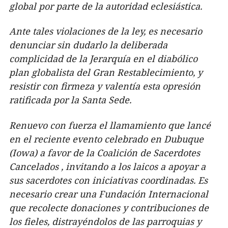
global por parte de la autoridad eclesiástica.
Ante tales violaciones de la ley, es necesario
denunciar sin dudarlo la deliberada
complicidad de la Jerarquía en el diabólico
plan globalista del Gran Restablecimiento, y
resistir con firmeza y valentía esta opresión
ratificada por la Santa Sede.
Renuevo con fuerza el llamamiento que lancé
en el reciente evento celebrado en Dubuque
(Iowa) a favor de la Coalición de Sacerdotes
Cancelados , invitando a los laicos a apoyar a
sus sacerdotes con iniciativas coordinadas. Es
necesario crear una Fundación Internacional
que recolecte donaciones y contribuciones de
los fieles, distrayéndolos de las parroquias y