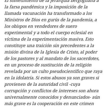
El sometimiento de la Jerarquía bergogliana a
la farsa pandémica y la imposición de la
llamada vacunación ha transformado a los
Ministros de Dios en gurús de la pandemia, a
los obispos en vendedores de suero
experimental y a todo el cuerpo eclesial en
víctima de la experimentación masiva. Esto
constituye una traición sin precedentes a la
misión divina de la Iglesia de Cristo, al poder
de los pastores y al mandato de los sacerdotes,
en un proceso de sustitución de la religión
revelada por un culto pseudocientífico que raya
en la idolatría. Si estos abusos ya son graves si
provienen de la autoridad civil -cuya
corrupción y conflictos de intereses son ahora
universalmente conocidos y denunciados- aún
más grave es la cooperación en este crimen