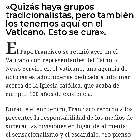
«Quizás haya grupos
tradicionalistas, pero también
los tenemos aquí en el
Vaticano. Esto se cura».
E
l Papa Francisco se reunió ayer en el
Vaticano con representantes del Catholic
News Service en el Vaticano, una agencia de
noticias estadounidense dedicada a informar
acerca de la Iglesia católica, que acaba de
cumplir 100 años de existencia.
Durante el encuentro, Francisco recordó a los
presentes la responsabilidad de los medios de
superar las divisiones en lugar de alimentar
el sensacionalismo y el escándalo. “Yo pienso