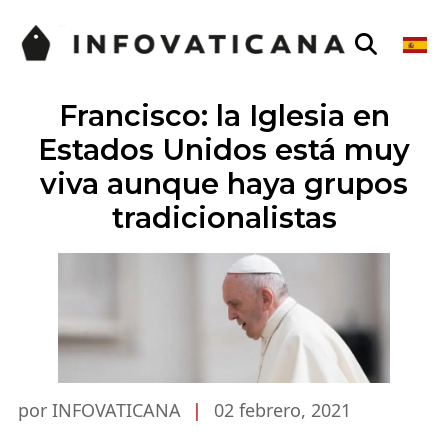
Francisco: la Iglesia en
Estados Unidos está muy
viva aunque haya grupos
tradicionalistas
por INFOVATICANA
|
02 febrero, 2021