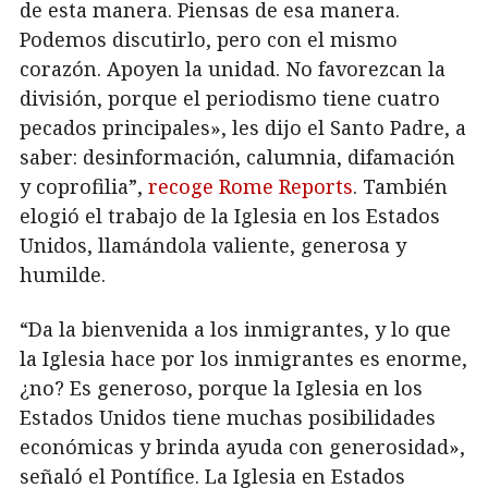
de esta manera. Piensas de esa manera.
Podemos discutirlo, pero con el mismo
corazón. Apoyen la unidad. No favorezcan la
división, porque el periodismo tiene cuatro
pecados principales», les dijo el Santo Padre, a
saber: desinformación, calumnia, difamación
y coprofilia”,
recoge Rome Reports
. También
elogió el trabajo de la Iglesia en los Estados
Unidos, llamándola valiente, generosa y
humilde.
“Da la bienvenida a los inmigrantes, y lo que
la Iglesia hace por los inmigrantes es enorme,
¿no? Es generoso, porque la Iglesia en los
Estados Unidos tiene muchas posibilidades
económicas y brinda ayuda con generosidad»,
señaló el Pontífice. La Iglesia en Estados