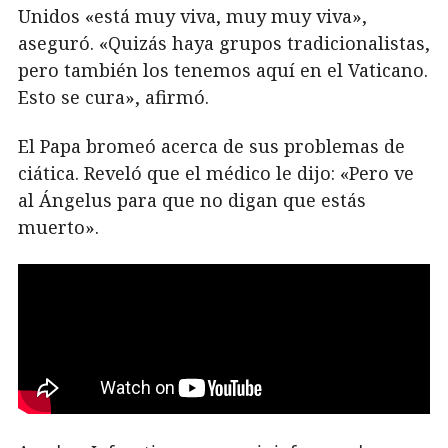
Unidos «está muy viva, muy muy viva»,
aseguró. «Quizás haya grupos tradicionalistas,
pero también los tenemos aquí en el Vaticano.
Esto se cura», afirmó.
El Papa bromeó acerca de sus problemas de
ciática. Reveló que el médico le dijo: «Pero ve
al Ángelus para que no digan que estás
muerto».