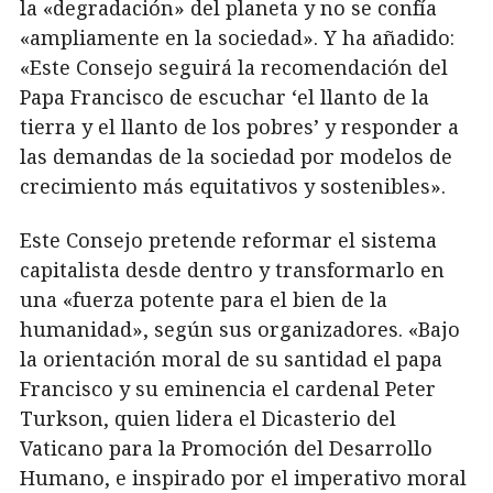
la «degradación» del planeta y no se confía
«ampliamente en la sociedad». Y ha añadido:
«Este Consejo seguirá la recomendación del
Papa Francisco de escuchar ‘el llanto de la
tierra y el llanto de los pobres’ y responder a
las demandas de la sociedad por modelos de
crecimiento más equitativos y sostenibles».
Este Consejo pretende reformar el sistema
capitalista desde dentro y transformarlo en
una «fuerza potente para el bien de la
humanidad», según sus organizadores. «Bajo
la orientación moral de su santidad el papa
Francisco y su eminencia el cardenal Peter
Turkson, quien lidera el Dicasterio del
Vaticano para la Promoción del Desarrollo
Humano, e inspirado por el imperativo moral