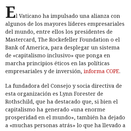
E
l Vaticano ha impulsado una alianza con
algunos de los mayores líderes empresariales
del mundo, entre ellos los presidentes de
Mastercard, The Rockefeller Foundation o el
Bank of America, para desplegar un sistema
de «capitalismo inclusivo» que ponga en
marcha principios éticos en las políticas
empresariales y de inversión,
informa COPE
.
La fundadora del Consejo y socia directiva de
esta organización es Lynn Forester de
Rothschild, que ha destacado que, si bien el
capitalismo ha generado «una enorme
prosperidad en el mundo», también ha dejado
a «muchas personas atrás» lo que ha llevado a