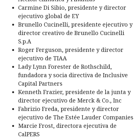
Carmine Di Sibio, presidente y director
ejecutivo global de EY
Brunello Cucinelli, presidente ejecutivo y
director creativo de Brunello Cucinelli
S.p.A
Roger Ferguson, presidente y director
ejecutivo de TIAA
Lady Lynn Forester de Rothschild,
fundadora y socia directiva de Inclusive
Capital Partners
Kenneth Frazier, presidente de la junta y
director ejecutivo de Merck & Co., Inc
Fabrizio Freda, presidente y director
ejecutivo de The Estée Lauder Companies
Marcie Frost, directora ejecutiva de
CalPERS