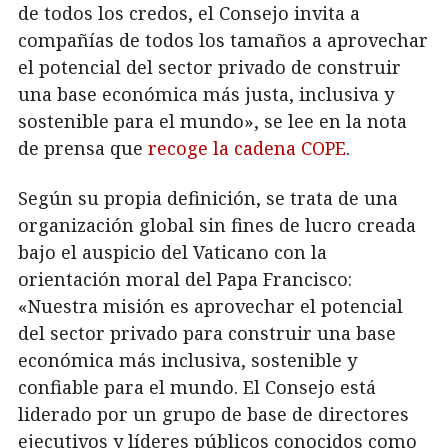
de todos los credos, el Consejo invita a
compañías de todos los tamaños a aprovechar
el potencial del sector privado de construir
una base económica más justa, inclusiva y
sostenible para el mundo», se lee en la nota
de prensa que
recoge la cadena COPE
.
Según su propia definición, se trata de una
organización global sin fines de lucro creada
bajo el auspicio del Vaticano con la
orientación moral del Papa Francisco:
«Nuestra misión es aprovechar el potencial
del sector privado para construir una base
económica más inclusiva, sostenible y
confiable para el mundo. El Consejo está
liderado por un grupo de base de directores
ejecutivos y líderes públicos conocidos como