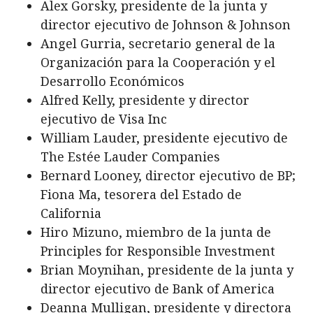
Alex Gorsky, presidente de la junta y
director ejecutivo de Johnson & Johnson
Angel Gurria, secretario general de la
Organización para la Cooperación y el
Desarrollo Económicos
Alfred Kelly, presidente y director
ejecutivo de Visa Inc
William Lauder, presidente ejecutivo de
The Estée Lauder Companies
Bernard Looney, director ejecutivo de BP;
Fiona Ma, tesorera del Estado de
California
Hiro Mizuno, miembro de la junta de
Principles for Responsible Investment
Brian Moynihan, presidente de la junta y
director ejecutivo de Bank of America
Deanna Mulligan, presidente y directora