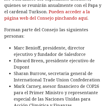
quienes se reunirán anualmente con el Papa y
el cardenal Turkson.
Pueden acceder a la
página web del Consejo pinchando aquí
.
Forman parte del Consejo las siguientes
personas:
Marc Benioff, presidente, director
ejecutivo y fundador de Salesforce
Edward Breen, presidente ejecutivo de
Dupont
Sharan Burrow, secretaria general de
International Trade Union Confederation
Mark Carney, asesor financiero de COP26
para el Primer Ministro y representante
especial de las Naciones Unidas para
Acción Climática y Finanzas