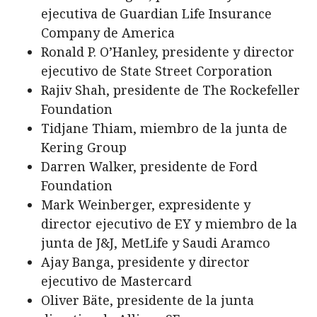
ejecutiva de Guardian Life Insurance
Company de America
Ronald P. O’Hanley, presidente y director
ejecutivo de State Street Corporation
Rajiv Shah, presidente de The Rockefeller
Foundation
Tidjane Thiam, miembro de la junta de
Kering Group
Darren Walker, presidente de Ford
Foundation
Mark Weinberger, expresidente y
director ejecutivo de EY y miembro de la
junta de J&J, MetLife y Saudi Aramco
Ajay Banga, presidente y director
ejecutivo de Mastercard
Oliver Bäte, presidente de la junta