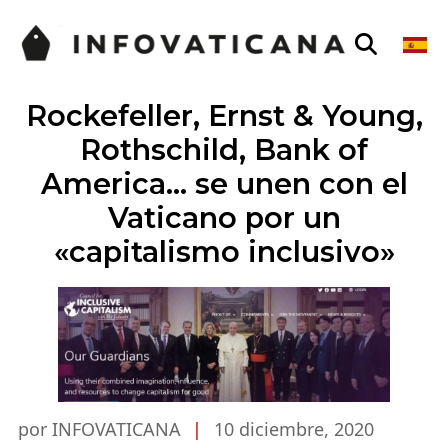
Rockefeller, Ernst & Young,
Rothschild, Bank of
America… se unen con el
Vaticano por un
«capitalismo inclusivo»
por INFOVATICANA
|
10 diciembre, 2020