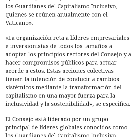
los Guardianes del Capitalismo Inclusivo,
quienes se reúnen anualmente con el
Vaticano».
«La organización reta a líderes empresariales
e inversionistas de todos los tamaños a
adoptar los principios rectores del Consejo y a
hacer compromisos públicos para actuar
acorde a estos. Estas acciones colectivas
tienen la intención de conducir a cambios
sistémicos mediante la transformación del
capitalismo en una mayor fuerza para la
inclusividad y la sostenibilidad», se especifica.
El Consejo está liderado por un grupo
principal de líderes globales conocidos como
los Guardianes del Capitalismo Inclusivo,