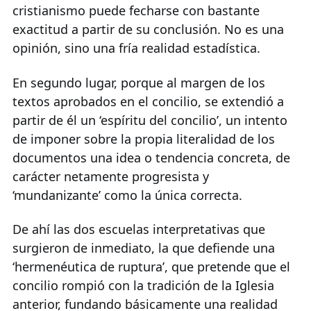
cristianismo puede fecharse con bastante
exactitud a partir de su conclusión. No es una
opinión, sino una fría realidad estadística.
En segundo lugar, porque al margen de los
textos aprobados en el concilio, se extendió a
partir de él un ‘espíritu del concilio’, un intento
de imponer sobre la propia literalidad de los
documentos una idea o tendencia concreta, de
carácter netamente progresista y
‘mundanizante’ como la única correcta.
De ahí las dos escuelas interpretativas que
surgieron de inmediato, la que defiende una
‘hermenéutica de ruptura’, que pretende que el
concilio rompió con la tradición de la Iglesia
anterior, fundando básicamente una realidad