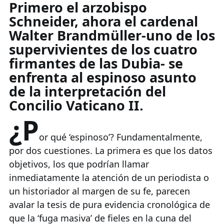
Primero el arzobispo
Schneider, ahora el cardenal
Walter Brandmüller-uno de los
supervivientes de los cuatro
firmantes de las Dubia- se
enfrenta al espinoso asunto
de la interpretación del
Concilio Vaticano II.
¿P
or qué ‘espinoso’? Fundamentalmente,
por dos cuestiones. La primera es que los datos
objetivos, los que podrían llamar
inmediatamente la atención de un periodista o
un historiador al margen de su fe, parecen
avalar la tesis de pura evidencia cronológica de
que la ‘fuga masiva’ de fieles en la cuna del