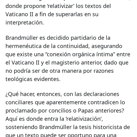
donde propone ‘relativizar’ los textos del
Vaticano II a fin de superarlas en su
interpretación.
Brandmüller es decidido partidario de la
hermenéutica de la continuidad, asegurando
que existe una “conexión orgánica íntima” entre
el Vaticano II y el magisterio anterior, dado que
no podría ser de otra manera por razones
teológicas evidentes.
¿Qué hacer, entonces, con las declaraciones
conciliares que aparentemente contradicen lo
proclamado por concilios o Papas anteriores?
Aquí es donde entra la ‘relativización’,
sosteniendo Brandmüller la tesis historicista de
que un texto puede ser oportuno para una