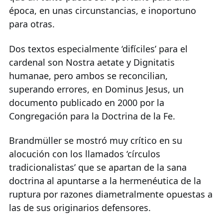
época, en unas circunstancias, e inoportuno
para otras.
Dos textos especialmente ‘difíciles’ para el
cardenal son Nostra aetate y Dignitatis
humanae, pero ambos se reconcilian,
superando errores, en Dominus Jesus, un
documento publicado en 2000 por la
Congregación para la Doctrina de la Fe.
Brandmüller se mostró muy crítico en su
alocución con los llamados ‘círculos
tradicionalistas’ que se apartan de la sana
doctrina al apuntarse a la hermenéutica de la
ruptura por razones diametralmente opuestas a
las de sus originarios defensores.