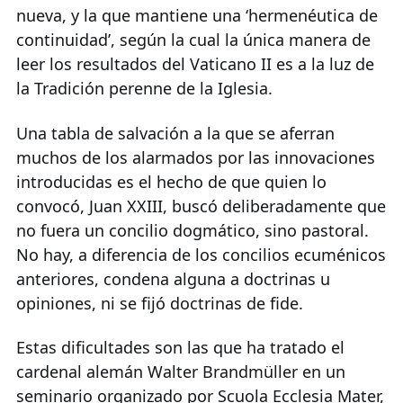
nueva, y la que mantiene una ‘hermenéutica de
continuidad’, según la cual la única manera de
leer los resultados del Vaticano II es a la luz de
la Tradición perenne de la Iglesia.
Una tabla de salvación a la que se aferran
muchos de los alarmados por las innovaciones
introducidas es el hecho de que quien lo
convocó, Juan XXIII, buscó deliberadamente que
no fuera un concilio dogmático, sino pastoral.
No hay, a diferencia de los concilios ecuménicos
anteriores, condena alguna a doctrinas u
opiniones, ni se fijó doctrinas de fide.
Estas dificultades son las que ha tratado el
cardenal alemán Walter Brandmüller en un
seminario organizado por Scuola Ecclesia Mater,