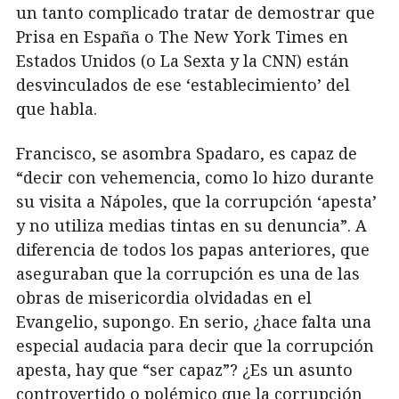
un tanto complicado tratar de demostrar que
Prisa en España o The New York Times en
Estados Unidos (o La Sexta y la CNN) están
desvinculados de ese ‘establecimiento’ del
que habla.
Francisco, se asombra Spadaro, es capaz de
“decir con vehemencia, como lo hizo durante
su visita a Nápoles, que la corrupción ‘apesta’
y no utiliza medias tintas en su denuncia”. A
diferencia de todos los papas anteriores, que
aseguraban que la corrupción es una de las
obras de misericordia olvidadas en el
Evangelio, supongo. En serio, ¿hace falta una
especial audacia para decir que la corrupción
apesta, hay que “ser capaz”? ¿Es un asunto
controvertido o polémico que la corrupción