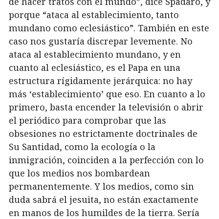
de hacer tratos con el mundo”, dice Spadaro, y
porque “ataca al establecimiento, tanto
mundano como eclesiástico”. También en este
caso nos gustaría discrepar levemente. No
ataca al establecimiento mundano, y en
cuanto al eclesiástico, es el Papa en una
estructura rígidamente jerárquica: no hay
más ‘establecimiento’ que eso. En cuanto a lo
primero, basta encender la televisión o abrir
el periódico para comprobar que las
obsesiones no estrictamente doctrinales de
Su Santidad, como la ecología o la
inmigración, coinciden a la perfección con lo
que los medios nos bombardean
permanentemente. Y los medios, como sin
duda sabrá el jesuita, no están exactamente
en manos de los humildes de la tierra. Sería