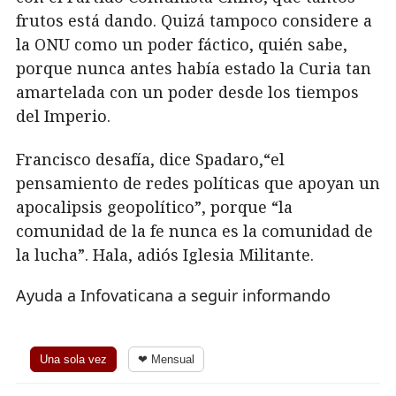
frutos está dando. Quizá tampoco considere a
la ONU como un poder fáctico, quién sabe,
porque nunca antes había estado la Curia tan
amartelada con un poder desde los tiempos
del Imperio.
Francisco desafía, dice Spadaro,“el
pensamiento de redes políticas que apoyan un
apocalipsis geopolítico”, porque “la
comunidad de la fe nunca es la comunidad de
la lucha”. Hala, adiós Iglesia Militante.
Ayuda a Infovaticana a seguir informando
Una sola vez
❤ Mensual