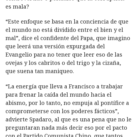
es mala?
“Este enfoque se basa en la conciencia de que
el mundo no está dividido entre el bien y el
mal”, dice el confidente del Papa, que imagino
que leerá una versión expurgada del
Evangelio para no tener que leer eso de las
ovejas y los cabritos o del trigo y la cizaña,
que suena tan maniqueo.
“La energía que lleva a Francisco a trabajar
para frenar la caída del mundo hacia el
abismo, por lo tanto, no empuja al pontífice a
comprometerse con los poderes fácticos”,
advierte Spadaro, al que es una pena que no le
preguntaran nada más decir eso por el pacto
con el Partido Comunista Chino, que tantos