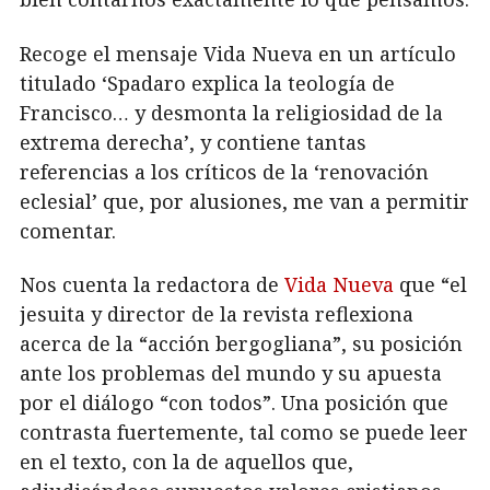
Recoge el mensaje Vida Nueva en un artículo
titulado ‘Spadaro explica la teología de
Francisco… y desmonta la religiosidad de la
extrema derecha’, y contiene tantas
referencias a los críticos de la ‘renovación
eclesial’ que, por alusiones, me van a permitir
comentar.
Nos cuenta la redactora de
Vida Nueva
que “el
jesuita y director de la revista reflexiona
acerca de la “acción bergogliana”, su posición
ante los problemas del mundo y su apuesta
por el diálogo “con todos”. Una posición que
contrasta fuertemente, tal como se puede leer
en el texto, con la de aquellos que,