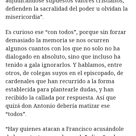
adjudicándose supuestos valores cristianos,
defienden la sacralidad del poder u olvidan la
misericordia”.
Es curioso ese “con todos”, porque sin forzar
demasiado la memoria se nos ocurren
algunos cuantos con los que no solo no ha
dialogado en absoluto, sino que incluso ha
tenido a gala ignorarlos. Y hablamos, entre
otros, de colegas suyos en el episcopado, de
cardenales que han recurrido a la forma
establecida para plantearle dudas, y han
recibido la callada por respuesta. Así que
quizá don Antonio debería matizar ese
“todos”.
“Hay quienes atacan a Francisco acusándole