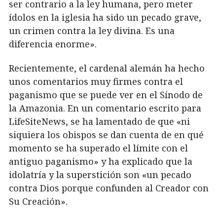
ser contrario a la ley humana, pero meter
ídolos en la iglesia ha sido un pecado grave,
un crimen contra la ley divina. Es una
diferencia enorme».
Recientemente, el cardenal alemán ha hecho
unos comentarios muy firmes contra el
paganismo que se puede ver en el Sínodo de
la Amazonia. En un comentario escrito para
LifeSiteNews, se ha lamentado de que «ni
siquiera los obispos se dan cuenta de en qué
momento se ha superado el límite con el
antiguo paganismo» y ha explicado que la
idolatría y la superstición son «un pecado
contra Dios porque confunden al Creador con
Su Creación».