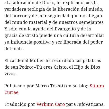
«La adoración de Dios», ha explicado, «es la
verdadera teología de la liberación del miedo,
del horror y de la inseguridad que nos llegan
del mundo material y de nuestros semejantes.
Y sólo con la ayuda del Evangelio y de la
gracia de Cristo puede una cultura desarrollar
su influencia positiva y ser liberada del poder
del mal».
El cardenal Müller ha recordado las palabras
de san Pedro: «Tú eres Cristo, el Hijo de Dios
vivo».
Publicado por Marco Tosatti en su blog
Stilum
Curiae
.
Traducido por
Verbum Caro
para InfoVaticana.