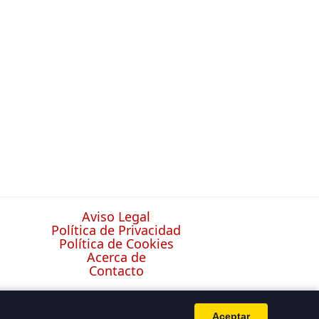
Aviso Legal
Política de Privacidad
Política de Cookies
Acerca de
Contacto
Aceptar