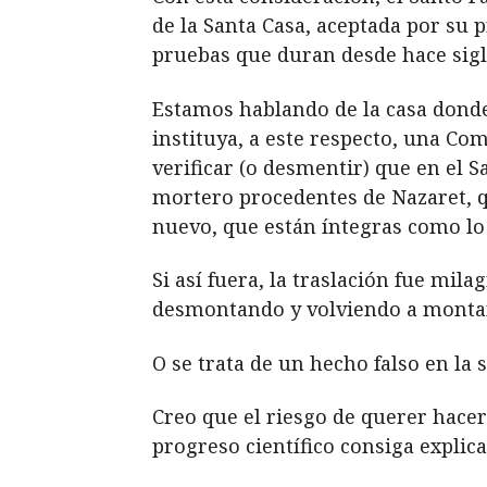
de la Santa Casa, aceptada por su 
pruebas que duran desde hace sigl
Estamos hablando de la casa donde
instituya, a este respecto, una Com
verificar (o desmentir) que en el 
mortero procedentes de Nazaret, 
nuevo, que están íntegras como lo 
Si así fuera, la traslación fue mi
desmontando y volviendo a montar l
O se trata de un hecho falso en la 
Creo que el riesgo de querer hacer
progreso científico consiga explica