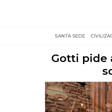
SANTA SEDE
CIVILIZA
Gotti pide
s