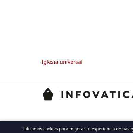
Iglesia universal
Utilizamos cookies para mejorar tu experiencia de nave