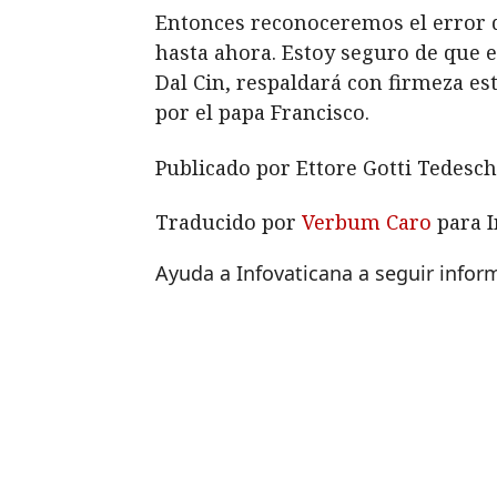
Entonces reconoceremos el error de
hasta ahora. Estoy seguro de que e
Dal Cin, respaldará con firmeza es
por el papa Francisco.
Publicado por Ettore Gotti Tedesch
Traducido por
Verbum Caro
para I
Ayuda a Infovaticana a seguir info